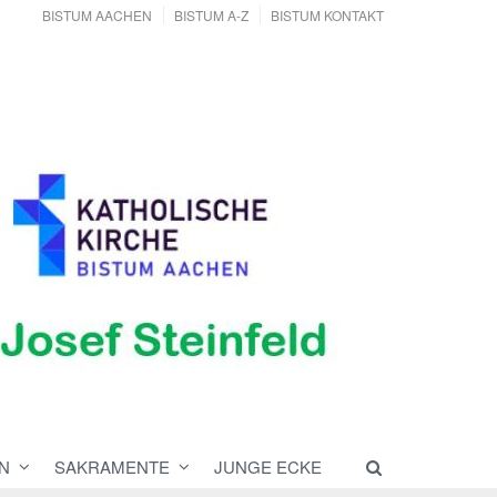
BISTUM AACHEN
BISTUM A-Z
BISTUM KONTAKT
N
SAKRAMENTE
JUNGE ECKE