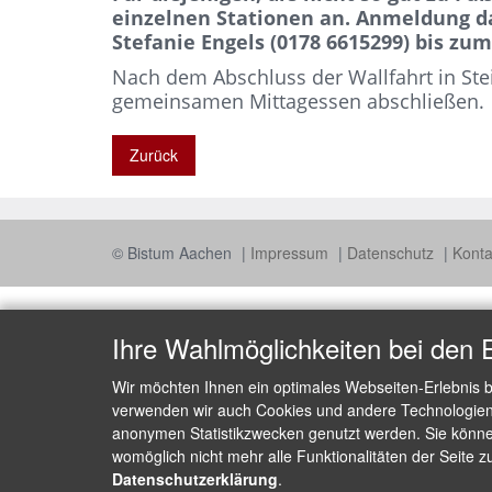
einzelnen Stationen an. Anmeldung daf
Stefanie Engels (0178 6615299) bis zum 
Nach dem Abschluss der Wallfahrt in Ste
gemeinsamen Mittagessen abschließen.
Zurück
© Bistum Aachen
Impressum
Datenschutz
Kont
Ihre Wahlmöglichkeiten bei den 
Wir möchten Ihnen ein optimales Webseiten-Erlebnis b
verwenden wir auch Cookies und andere Technologien, 
anonymen Statistikzwecken genutzt werden. Sie können
womöglich nicht mehr alle Funktionalitäten der Seite z
Datenschutzerklärung
.