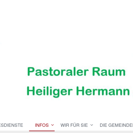
ESDIENSTE
INFOS
WIR FÜR SIE
DIE GEMEINDE