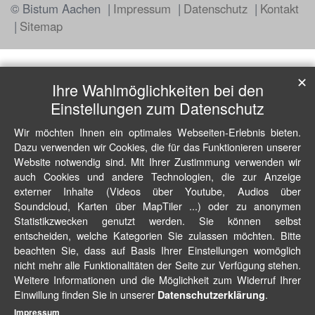
© Bistum Aachen
Impressum
Datenschutz
Kontakt
Sitemap
✕
Ihre Wahlmöglichkeiten bei den
Einstellungen zum Datenschutz
Wir möchten Ihnen ein optimales Webseiten-Erlebnis bieten.
Dazu verwenden wir Cookies, die für das Funktionieren unserer
Website notwendig sind. Mit Ihrer Zustimmung verwenden wir
auch Cookies und andere Technologien, die zur Anzeige
externer Inhalte (Videos über Youtube, Audios über
Soundcloud, Karten über MapTiler ...) oder zu anonymen
Statistikzwecken genutzt werden. Sie können selbst
entscheiden, welche Kategorien Sie zulassen möchten. Bitte
beachten Sie, dass auf Basis Ihrer Einstellungen womöglich
nicht mehr alle Funktionalitäten der Seite zur Verfügung stehen.
Weitere Informationen und die Möglichkeit zum Widerruf Ihrer
Einwillung finden Sie in unserer
.
Datenschutzerklärung
Impressum