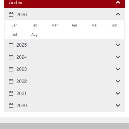
Archiv
2026
Jan
Feb
Mär
Apr
Mai
Jun
Jul
Aug
2025
2024
2023
2022
2021
2020