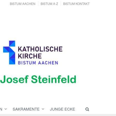
BISTUM AACHEN
BISTUM A-Z
BISTUM KONTAKT
N
SAKRAMENTE
JUNGE ECKE