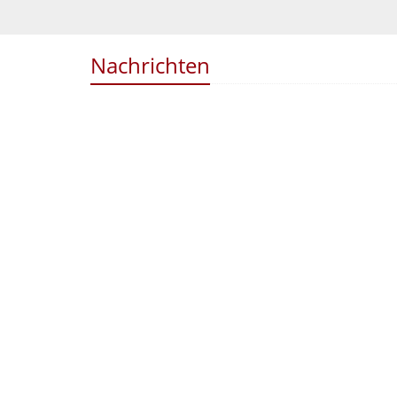
Nachrichten