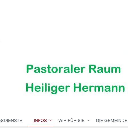
ESDIENSTE
INFOS
WIR FÜR SIE
DIE GEMEINDE