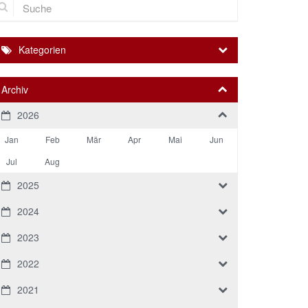
Kategorien
Archiv
2026
Jan
Feb
Mär
Apr
Mai
Jun
Jul
Aug
2025
2024
2023
2022
2021