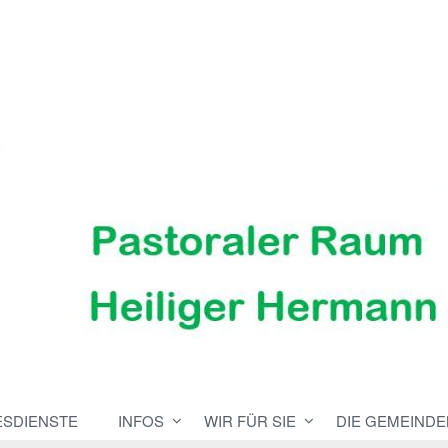
ESDIENSTE
INFOS
WIR FÜR SIE
DIE GEMEINDE