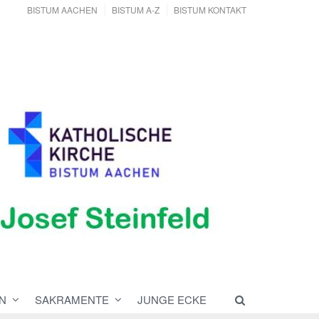
BISTUM AACHEN
BISTUM A-Z
BISTUM KONTAKT
N
SAKRAMENTE
JUNGE ECKE