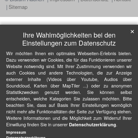
Sitemap
✕
Ihre Wahlmöglichkeiten bei den
Einstellungen zum Datenschutz
Wir möchten Ihnen ein optimales Webseiten-Erlebnis bieten.
Dazu verwenden wir Cookies, die für das Funktionieren unserer
Website notwendig sind. Mit Ihrer Zustimmung verwenden wir
auch Cookies und andere Technologien, die zur Anzeige
externer Inhalte (Videos über Youtube, Audios über
Soundcloud, Karten über MapTiler ...) oder zu anonymen
Statistikzwecken genutzt werden. Sie können selbst
entscheiden, welche Kategorien Sie zulassen möchten. Bitte
beachten Sie, dass auf Basis Ihrer Einstellungen womöglich
nicht mehr alle Funktionalitäten der Seite zur Verfügung stehen.
Weitere Informationen und die Möglichkeit zum Widerruf Ihrer
Einwillung finden Sie in unserer
.
Datenschutzerklärung
Impressum
Datenschutzerklärung