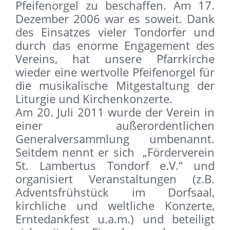
Pfeifenorgel zu beschaffen. Am 17.
Dezember 2006 war es soweit. Dank
des Einsatzes vieler Tondorfer und
durch das enorme Engagement des
Vereins, hat unsere Pfarrkirche
wieder eine wertvolle Pfeifenorgel für
die musikalische Mitgestaltung der
Liturgie und Kirchenkonzerte.
Am 20. Juli 2011 wurde der Verein in
einer außerordentlichen
Generalversammlung umbenannt.
Seitdem nennt er sich „Förderverein
St. Lambertus Tondorf e.V.“ und
organisiert Veranstaltungen (z.B.
Adventsfrühstück im Dorfsaal,
kirchliche und weltliche Konzerte,
Erntedankfest u.a.m.) und beteiligt