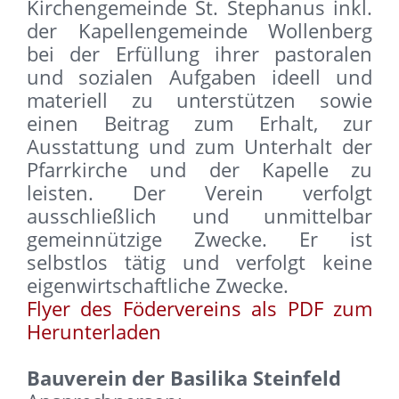
Kirchengemeinde St. Stephanus inkl.
der Kapellengemeinde Wollenberg
bei der Erfüllung ihrer pastoralen
und sozialen Aufgaben ideell und
materiell zu unterstützen sowie
einen Beitrag zum Erhalt, zur
Ausstattung und zum Unterhalt der
Pfarrkirche und der Kapelle zu
leisten. Der Verein verfolgt
ausschließlich und unmittelbar
gemeinnützige Zwecke. Er ist
selbstlos tätig und verfolgt keine
eigenwirtschaftliche Zwecke.
Flyer des Födervereins als PDF zum
Herunterladen
Bauverein der Basilika Steinfeld