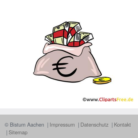
© Bistum Aachen
Impressum
Datenschutz
Kontakt
Sitemap