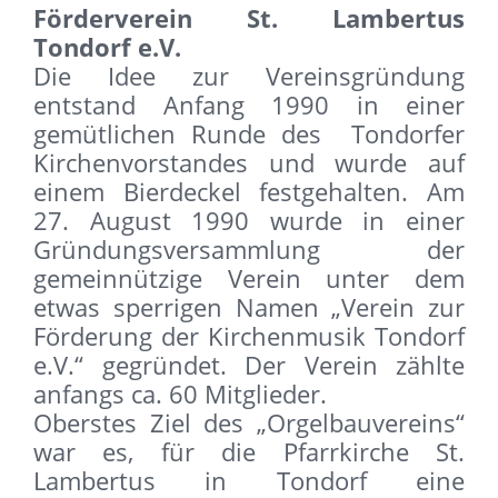
Förderverein St. Lambertus
Tondorf e.V.
Die Idee zur Vereinsgründung
entstand Anfang 1990 in einer
gemütlichen Runde des Tondorfer
Kirchenvorstandes und wurde auf
einem Bierdeckel festgehalten. Am
27. August 1990 wurde in einer
Gründungsversammlung der
gemeinnützige Verein unter dem
etwas sperrigen Namen „Verein zur
Förderung der Kirchenmusik Tondorf
e.V.“ gegründet. Der Verein zählte
anfangs ca. 60 Mitglieder.
Oberstes Ziel des „Orgelbauvereins“
war es, für die Pfarrkirche St.
Lambertus in Tondorf eine