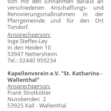
sich mit den Einnahmen daraus an
verschiedenen Anschaffungs- und
Renovierungsmaßnahmen in der
Pfarrgemeinde und für den Ort
Tondorf.
Ansprechperson:
Inge Steffes-Ley
In den Heiden 10
53947 Nettersheim
Tel.: 02440 959234
Kapellenverein e.V. "St. Katharina -
Wallenthal"
Ansprechperson:
Frank Strotkötter
Nussbenden 2
53925 Kall - Wallenthal