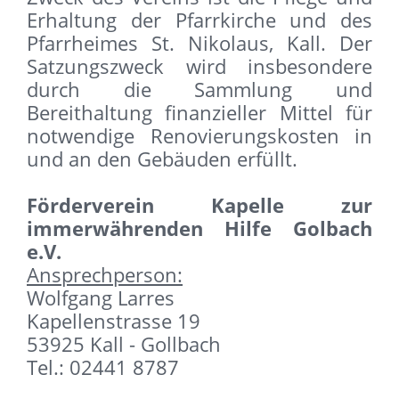
Erhaltung der Pfarrkirche und des
Pfarrheimes St. Nikolaus, Kall. Der
Satzungszweck wird insbesondere
durch die Sammlung und
Bereithaltung finanzieller Mittel für
notwendige Renovierungskosten in
und an den Gebäuden erfüllt.
Förderverein Kapelle zur
immerwährenden Hilfe Golbach
e.V.
Ansprechperson:
Wolfgang Larres
Kapellenstrasse 19
53925 Kall - Gollbach
Tel.: 02441 8787