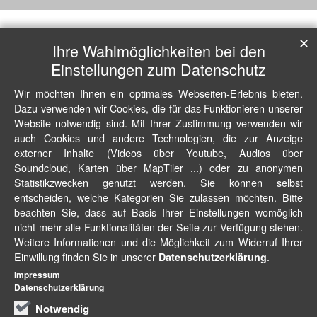
✕
Ihre Wahlmöglichkeiten bei den
Einstellungen zum Datenschutz
Wir möchten Ihnen ein optimales Webseiten-Erlebnis bieten.
Dazu verwenden wir Cookies, die für das Funktionieren unserer
Website notwendig sind. Mit Ihrer Zustimmung verwenden wir
auch Cookies und andere Technologien, die zur Anzeige
externer Inhalte (Videos über Youtube, Audios über
Soundcloud, Karten über MapTiler ...) oder zu anonymen
Statistikzwecken genutzt werden. Sie können selbst
entscheiden, welche Kategorien Sie zulassen möchten. Bitte
beachten Sie, dass auf Basis Ihrer Einstellungen womöglich
nicht mehr alle Funktionalitäten der Seite zur Verfügung stehen.
Weitere Informationen und die Möglichkeit zum Widerruf Ihrer
Einwillung finden Sie in unserer
.
Datenschutzerklärung
Impressum
Datenschutzerklärung
Notwendig