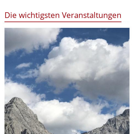
Die wichtigsten Veranstaltungen