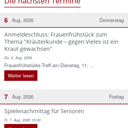
Die nächsten Termine
6
Aug. 2026
Donnerstag
Anmeldeschluss: Frauenfrühstück zum
Thema "Kräuterkunde – gegen Vieles ist ein
Kraut gewachsen"
Do. 6. Aug. 2026
Frauenfrühstücks-Treff am Dienstag, 11. ...
Weiter lesen
7
Aug. 2026
Freitag
Spielenachmittag für Senioren
Fr. 7. Aug. 2026 15:00