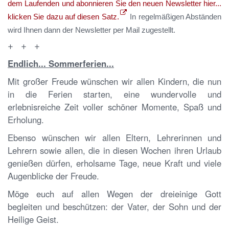
dem Laufenden und abonnieren Sie den neuen Newsletter hier...
klicken Sie dazu auf diesen Satz.
In regelmäßigen Abständen
wird Ihnen dann der Newsletter per Mail zugestellt.
+ + +
Endlich... Sommerferien...
Mit großer Freude wünschen wir allen Kindern, die nun
in die Ferien starten, eine wundervolle und
erlebnisreiche Zeit voller schöner Momente, Spaß und
Erholung.
Ebenso wünschen wir allen Eltern, Lehrerinnen und
Lehrern sowie allen, die in diesen Wochen ihren Urlaub
genießen dürfen, erholsame Tage, neue Kraft und viele
Augenblicke der Freude.
Möge euch auf allen Wegen der dreieinige Gott
begleiten und beschützen: der Vater, der Sohn und der
Heilige Geist.