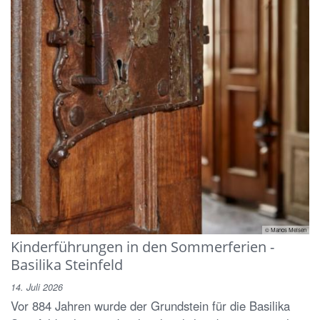
© Manos Meisen
Kinderführungen in den Sommerferien -
Basilika Steinfeld
14. Juli 2026
Vor 884 Jahren wurde der Grundstein für die Basilika