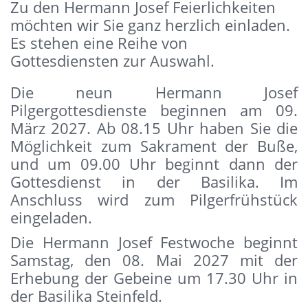
Zu den Hermann Josef Feierlichkeiten
möchten wir Sie ganz herzlich einladen.
Es stehen eine Reihe von
Gottesdiensten zur Auswahl.
Die neun Hermann Josef
Pilgergottesdienste beginnen am 09.
März 2027. Ab 08.15 Uhr haben Sie die
Möglichkeit zum Sakrament der Buße,
und um 09.00 Uhr beginnt dann der
Gottesdienst in der Basilika. Im
Anschluss wird zum Pilgerfrühstück
eingeladen.
Die Hermann Josef Festwoche beginnt
Samstag, den 08. Mai 2027 mit der
Erhebung der Gebeine um 17.30 Uhr in
der Basilika Steinfeld.