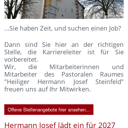
© Andrea Felden
...Sie haben Zeit, und suchen einen Job?
Dann sind Sie hier an der richtigen
Stelle, die Karriereleiter ist für Sie
vorbereitet.
Wir, die Mitarbeiterinnen und
Mitarbeiter des Pastoralen Raumes
"Heiliger Hermann Josef Steinfeld"
freuen uns auf Ihr Mitwirken.
Offene Stellenangebote hier ansehen...
Hermann Josef lädt ein für 2027