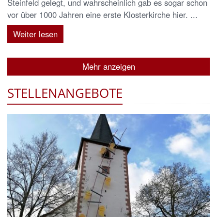
Steinfeld gelegt, und wahrscheinlich gab es sogar schon
vor über 1000 Jahren eine erste Klosterkirche hier. ...
Weiter lesen
Mehr anzeigen
STELLENANGEBOTE