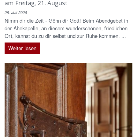
am Freitag, 21. August
28. Juli 2026
Nimm dir die Zeit - Gönn dir Gott! Beim Abendgebet in
der Ahekapelle, an diesem wunderschönen, friedlichen
Ort, kannst du zu dir selbst und zur Ruhe kommen. ...
Weiter lesen