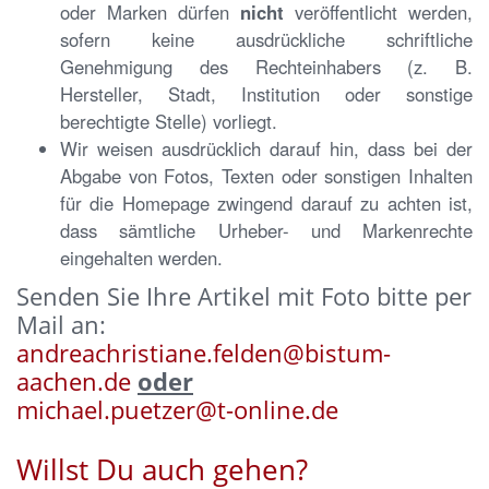
oder Marken dürfen
nicht
veröffentlicht werden,
sofern keine ausdrückliche schriftliche
Genehmigung des Rechteinhabers (z. B.
Hersteller, Stadt, Institution oder sonstige
berechtigte Stelle) vorliegt.
Wir weisen ausdrücklich darauf hin, dass bei der
Abgabe von Fotos, Texten oder sonstigen Inhalten
für die Homepage zwingend darauf zu achten ist,
dass sämtliche Urheber- und Markenrechte
eingehalten werden.
Senden Sie Ihre Artikel mit Foto bitte per
Mail an:
andreachristiane.felden@bistum-
aachen.de
oder
michael.puetzer@t-online.de
Willst Du auch gehen?