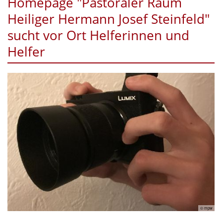
Homepage "Pastoraler Raum
Heiliger Hermann Josef Steinfeld"
sucht vor Ort Helferinnen und
Helfer
© mpw