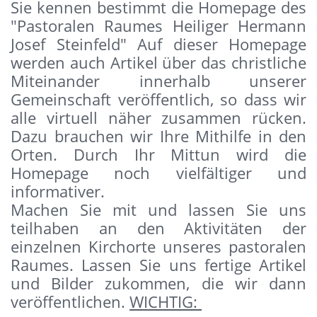
Sie kennen bestimmt die Homepage des
"Pastoralen Raumes Heiliger Hermann
Josef Steinfeld" Auf dieser Homepage
werden auch Artikel über das christliche
Miteinander innerhalb unserer
Gemeinschaft veröffentlich, so dass wir
alle virtuell näher zusammen rücken.
Dazu brauchen wir Ihre Mithilfe in den
Orten. Durch Ihr Mittun wird die
Homepage noch vielfältiger und
informativer.
Machen Sie mit und lassen Sie uns
teilhaben an den Aktivitäten der
einzelnen Kirchorte unseres pastoralen
Raumes. Lassen Sie uns fertige Artikel
und Bilder zukommen, die wir dann
veröffentlichen.
WICHTIG: