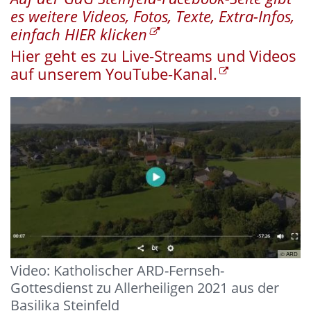
es weitere Videos, Fotos, Texte, Extra-Infos,
einfach HIER klicken
Hier geht es zu Live-Streams und Videos
auf unserem YouTube-Kanal.
© ARD
Video: Katholischer ARD-Fernseh-
Gottesdienst zu Allerheiligen 2021 aus der
Basilika Steinfeld