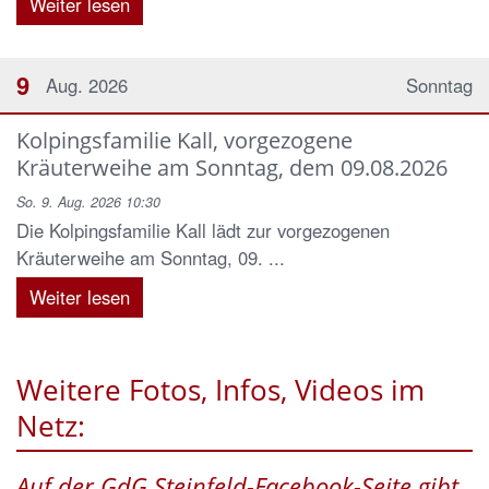
Weiter lesen
9
Aug. 2026
Sonntag
Kolpingsfamilie Kall, vorgezogene
Kräuterweihe am Sonntag, dem 09.08.2026
So. 9. Aug. 2026 10:30
Die Kolpingsfamilie Kall lädt zur vorgezogenen
Kräuterweihe am Sonntag, 09. ...
Weiter lesen
Weitere Fotos, Infos, Videos im
Netz:
Auf der GdG Steinfeld-Facebook-Seite gibt