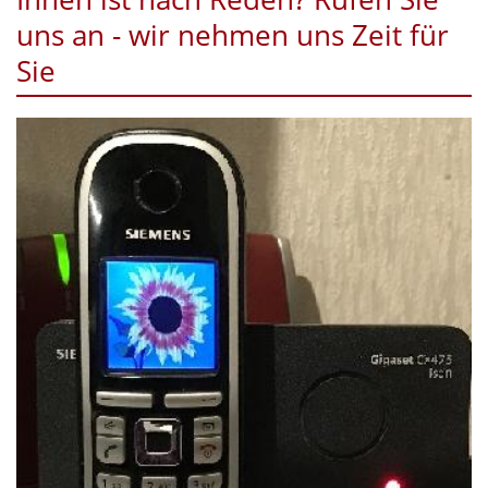
uns an - wir nehmen uns Zeit für
Sie