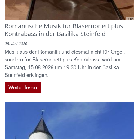
© EF
Romantische Musik für Bläsernonett plus
Kontrabass in der Basilika Steinfeld
28. Juli 2026
Musik aus der Romantik und diesmal nicht für Orgel,
sondern für Bläsernonett plus Kontrabass, wird am
Samstag, 15.08.2026 um 19.30 Uhr in der Basilka
Steinfeld erklingen.
Weiter lesen