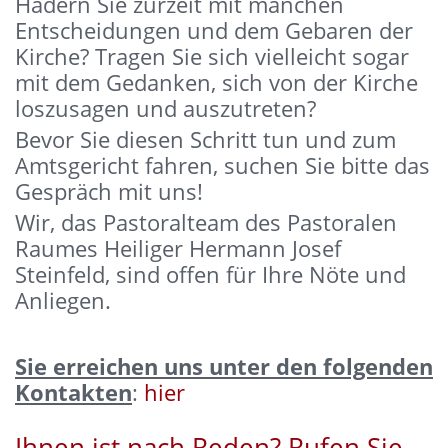
Hadern Sie zurzeit mit manchen
Entscheidungen und dem Gebaren der
Kirche? Tragen Sie sich vielleicht sogar
mit dem Gedanken, sich von der Kirche
loszusagen und auszutreten?
Bevor Sie diesen Schritt tun und zum
Amtsgericht fahren, suchen Sie bitte das
Gespräch mit uns!
Wir, das Pastoralteam des Pastoralen
Raumes Heiliger Hermann Josef
Steinfeld, sind offen für Ihre Nöte und
Anliegen.
Sie erreichen uns unter den folgenden
Kontakten
:
hier
Ihnen ist nach Reden? Rufen Sie