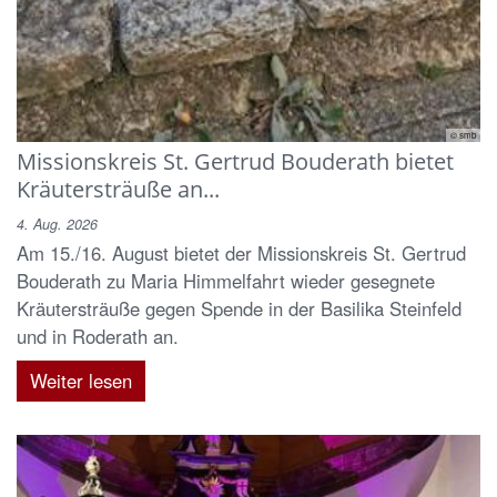
© smb
Missionskreis St. Gertrud Bouderath bietet
Kräutersträuße an...
4. Aug. 2026
Am 15./16. August bietet der Missionskreis St. Gertrud
Bouderath zu Maria Himmelfahrt wieder gesegnete
Kräutersträuße gegen Spende in der Basilika Steinfeld
und in Roderath an.
Weiter lesen