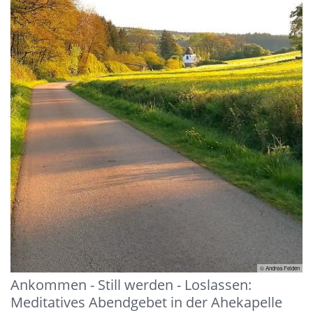
© Andrea Felden
Ankommen - Still werden - Loslassen:
Meditatives Abendgebet in der Ahekapelle