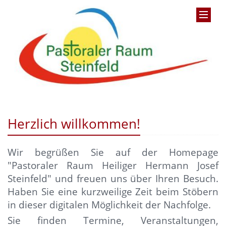
Herzlich willkommen!
Wir begrüßen Sie auf der Homepage
"Pastoraler Raum Heiliger Hermann Josef
Steinfeld" und
freuen uns über Ihren Besuch.
Haben Sie eine kurzweilige Zeit beim Stöbern
in dieser digitalen Möglichkeit der Nachfolge.
Sie finden Termine, Veranstaltungen,