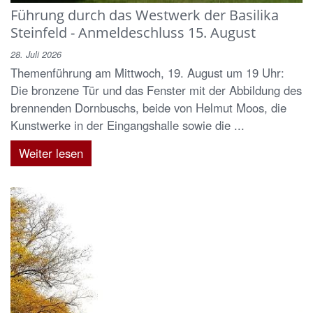
Führung durch das Westwerk der Basilika
Steinfeld - Anmeldeschluss 15. August
28. Juli 2026
Themenführung am Mittwoch, 19. August um 19 Uhr:
Die bronzene Tür und das Fenster mit der Abbildung des
brennenden Dornbuschs, beide von Helmut Moos, die
Kunstwerke in der Eingangshalle sowie die ...
Weiter lesen