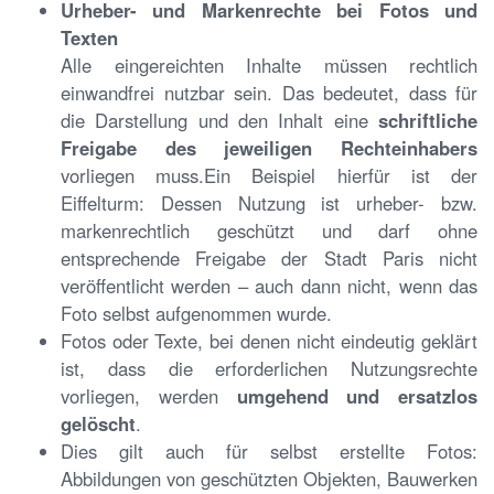
Urheber- und Markenrechte bei Fotos und
Texten
Alle eingereichten Inhalte müssen rechtlich
einwandfrei nutzbar sein. Das bedeutet, dass für
die Darstellung und den Inhalt eine
schriftliche
Freigabe des jeweiligen Rechteinhabers
vorliegen muss.Ein Beispiel hierfür ist der
Eiffelturm: Dessen Nutzung ist urheber- bzw.
markenrechtlich geschützt und darf ohne
entsprechende Freigabe der Stadt Paris nicht
veröffentlicht werden – auch dann nicht, wenn das
Foto selbst aufgenommen wurde.
Fotos oder Texte, bei denen nicht eindeutig geklärt
ist, dass die erforderlichen Nutzungsrechte
vorliegen, werden
umgehend und ersatzlos
gelöscht
.
Dies gilt auch für selbst erstellte Fotos:
Abbildungen von geschützten Objekten, Bauwerken