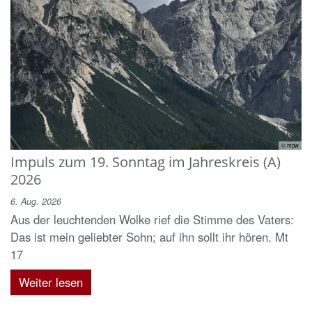
© mpw
Impuls zum 19. Sonntag im Jahreskreis (A)
2026
6. Aug. 2026
Aus der leuchtenden Wolke rief die Stimme des Vaters:
Das ist mein geliebter Sohn; auf ihn sollt ihr hören. Mt
17
Weiter lesen