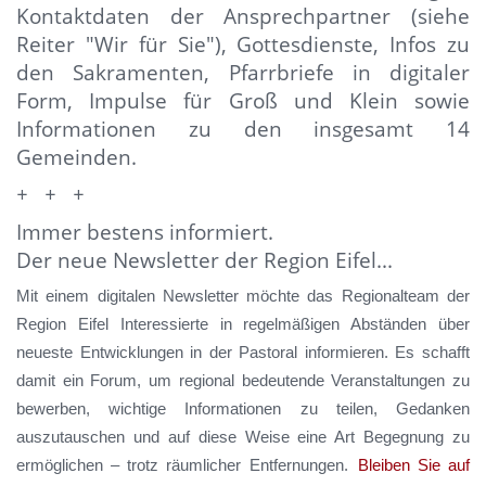
Kontaktdaten der Ansprechpartner (siehe
Reiter "Wir für Sie"),
Gottesdienste, Infos zu
den Sakramenten, Pfarrbriefe in digitaler
Form,
Impulse für Groß und Klein sowie
Informationen zu den insgesamt 14
Gemeinden.
+ + +
Immer bestens informiert.
Der neue Newsletter der Region Eifel...
Mit einem digitalen Newsletter möchte das Regionalteam der
Region Eifel Interessierte in regelmäßigen Abständen über
neueste Entwicklungen in der Pastoral informieren. Es schafft
damit ein Forum, um regional bedeutende Veranstaltungen zu
bewerben, wichtige Informationen zu teilen, Gedanken
auszutauschen und auf diese Weise eine Art Begegnung zu
ermöglichen – trotz räumlicher Entfernungen.
Bleiben Sie auf