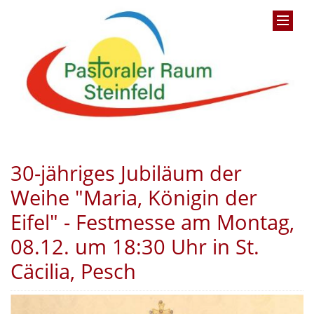
30-jähriges Jubiläum der
Weihe "Maria, Königin der
Eifel" - Festmesse am Montag,
08.12. um 18:30 Uhr in St.
Cäcilia, Pesch