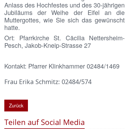
Anlass des Hochfestes und des 30-jährigen 
Jubiläums der Weihe der Eifel an die 
Muttergottes, wie Sie sich das gewünscht 
hatte.
Ort: Pfarrkirche St. Cäcilia Nettersheim-
Pesch, Jakob-Kneip-Strasse 27
Kontakt: Pfarrer Klinkhammer 02484/1469
Frau Erika Schmitz: 02484/574
Zurück
Teilen auf Social Media