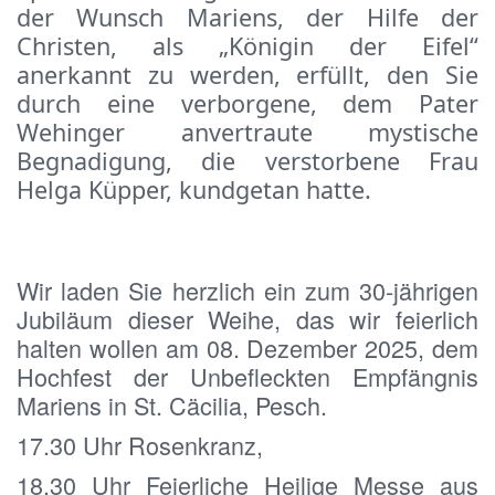
der Wunsch Mariens, der Hilfe der 
Christen, als „Königin der Eifel“ 
anerkannt zu werden, erfüllt, den Sie 
durch eine verborgene, dem Pater 
Wehinger anvertraute mystische 
Begnadigung, die verstorbene Frau 
Helga Küpper, kundgetan hatte.
Wir laden Sie herzlich ein zum 30-jährigen 
Jubiläum dieser Weihe, das wir feierlich 
halten wollen am 08. Dezember 2025, dem 
Hochfest der Unbefleckten Empfängnis 
Mariens in St. Cäcilia, Pesch.
17.30 Uhr Rosenkranz,
18.30 Uhr Feierliche Heilige Messe aus 