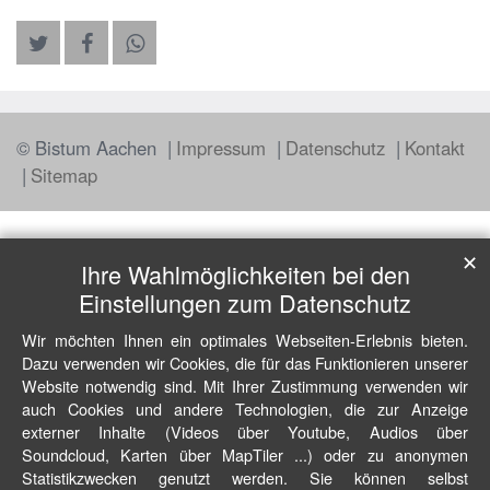
© Bistum Aachen
Impressum
Datenschutz
Kontakt
Sitemap
✕
Ihre Wahlmöglichkeiten bei den
Einstellungen zum Datenschutz
Wir möchten Ihnen ein optimales Webseiten-Erlebnis bieten.
Dazu verwenden wir Cookies, die für das Funktionieren unserer
Website notwendig sind. Mit Ihrer Zustimmung verwenden wir
auch Cookies und andere Technologien, die zur Anzeige
externer Inhalte (Videos über Youtube, Audios über
Soundcloud, Karten über MapTiler ...) oder zu anonymen
Statistikzwecken genutzt werden. Sie können selbst