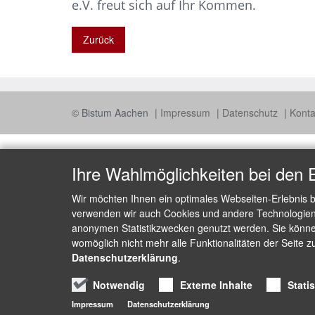
e.V. freut sich auf Ihr Kommen.
Zurück
© Bistum Aachen
Impressum
Datenschutz
Kont
Ihre Wahlmöglichkeiten bei den 
Wir möchten Ihnen ein optimales Webseiten-Erlebnis b
verwenden wir auch Cookies und andere Technologien, 
anonymen Statistikzwecken genutzt werden. Sie können
womöglich nicht mehr alle Funktionalitäten der Seite z
Datenschutzerklärung
.
Notwendig
Externe Inhalte
Stati
Impressum
Datenschutzerklärung