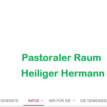
ESDIENSTE
INFOS
WIR FÜR SIE
DIE GEMEINDE