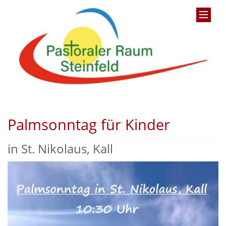
Palmsonntag für Kinder
in St. Nikolaus, Kall