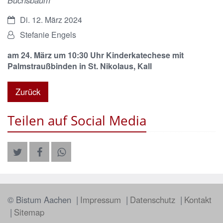
Datum:
Di. 12. März 2024
Von:
Stefanie Engels
am 24. März um 10:30 Uhr Kinderkatechese mit
Palmstraußbinden in St. Nikolaus, Kall
Zurück
Teilen auf Social Media
© Bistum Aachen
Impressum
Datenschutz
Kontakt
Sitemap