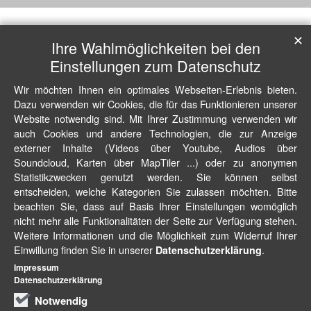
✕
Ihre Wahlmöglichkeiten bei den
Einstellungen zum Datenschutz
Wir möchten Ihnen ein optimales Webseiten-Erlebnis bieten.
Dazu verwenden wir Cookies, die für das Funktionieren unserer
Website notwendig sind. Mit Ihrer Zustimmung verwenden wir
auch Cookies und andere Technologien, die zur Anzeige
externer Inhalte (Videos über Youtube, Audios über
Soundcloud, Karten über MapTiler ...) oder zu anonymen
Statistikzwecken genutzt werden. Sie können selbst
entscheiden, welche Kategorien Sie zulassen möchten. Bitte
beachten Sie, dass auf Basis Ihrer Einstellungen womöglich
nicht mehr alle Funktionalitäten der Seite zur Verfügung stehen.
Weitere Informationen und die Möglichkeit zum Widerruf Ihrer
Einwillung finden Sie in unserer
.
Datenschutzerklärung
Impressum
Datenschutzerklärung
Notwendig