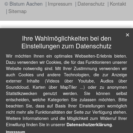
© Bistum Aachen
Impressum
Datenschutz
Kontakt
Sitemap
✕
Ihre Wahlmöglichkeiten bei den
Einstellungen zum Datenschutz
Wir möchten Ihnen ein optimales Webseiten-Erlebnis bieten.
Dazu verwenden wir Cookies, die für das Funktionieren unserer
Website notwendig sind. Mit Ihrer Zustimmung verwenden wir
auch Cookies und andere Technologien, die zur Anzeige
externer Inhalte (Videos über Youtube, Audios über
Soundcloud, Karten über MapTiler ...) oder zu anonymen
Statistikzwecken genutzt werden. Sie können selbst
entscheiden, welche Kategorien Sie zulassen möchten. Bitte
beachten Sie, dass auf Basis Ihrer Einstellungen womöglich
nicht mehr alle Funktionalitäten der Seite zur Verfügung stehen.
Weitere Informationen und die Möglichkeit zum Widerruf Ihrer
Einwillung finden Sie in unserer
.
Datenschutzerklärung
Impressum