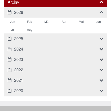
Archiv
2026
Jan
Feb
Mär
Apr
Mai
Jun
Jul
Aug
2025
2024
2023
2022
2021
2020