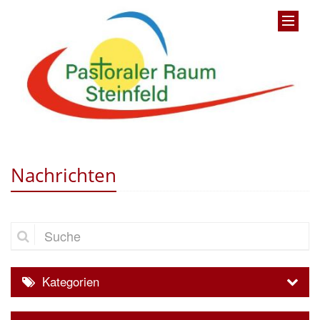
Nachrichten
Suche
Kategorien