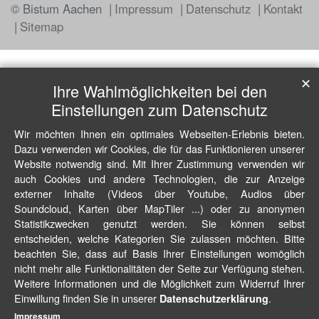
© Bistum Aachen
Impressum
Datenschutz
Kontakt
Sitemap
✕
Ihre Wahlmöglichkeiten bei den
Einstellungen zum Datenschutz
Wir möchten Ihnen ein optimales Webseiten-Erlebnis bieten.
Dazu verwenden wir Cookies, die für das Funktionieren unserer
Website notwendig sind. Mit Ihrer Zustimmung verwenden wir
auch Cookies und andere Technologien, die zur Anzeige
externer Inhalte (Videos über Youtube, Audios über
Soundcloud, Karten über MapTiler ...) oder zu anonymen
Statistikzwecken genutzt werden. Sie können selbst
entscheiden, welche Kategorien Sie zulassen möchten. Bitte
beachten Sie, dass auf Basis Ihrer Einstellungen womöglich
nicht mehr alle Funktionalitäten der Seite zur Verfügung stehen.
Weitere Informationen und die Möglichkeit zum Widerruf Ihrer
Einwillung finden Sie in unserer
.
Datenschutzerklärung
Impressum