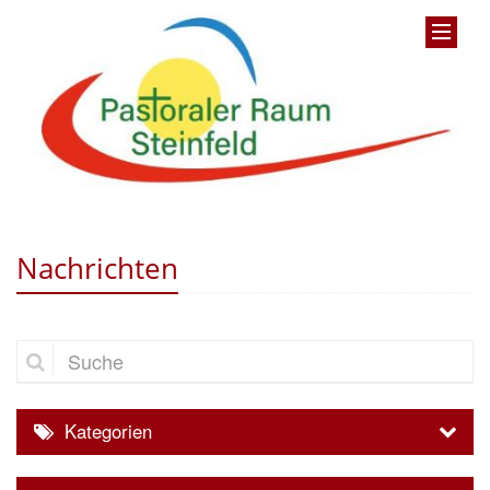
Nachrichten
Suche
Kategorien