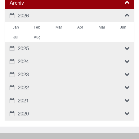
Archiv
2026
Jan
Feb
Mär
Apr
Mai
Jun
Jul
Aug
2025
2024
2023
2022
2021
2020