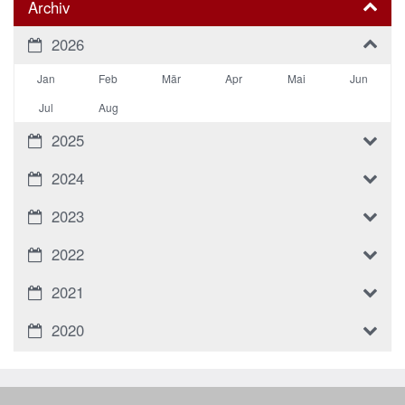
Archiv
2026
Jan
Feb
Mär
Apr
Mai
Jun
Jul
Aug
2025
2024
2023
2022
2021
2020