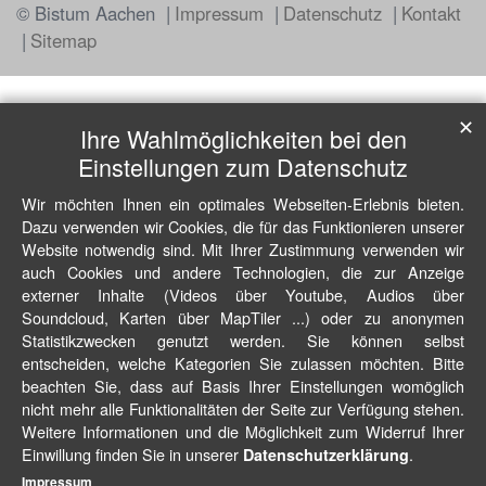
© Bistum Aachen
Impressum
Datenschutz
Kontakt
Sitemap
✕
Ihre Wahlmöglichkeiten bei den
Einstellungen zum Datenschutz
Wir möchten Ihnen ein optimales Webseiten-Erlebnis bieten.
Dazu verwenden wir Cookies, die für das Funktionieren unserer
Website notwendig sind. Mit Ihrer Zustimmung verwenden wir
auch Cookies und andere Technologien, die zur Anzeige
externer Inhalte (Videos über Youtube, Audios über
Soundcloud, Karten über MapTiler ...) oder zu anonymen
Statistikzwecken genutzt werden. Sie können selbst
entscheiden, welche Kategorien Sie zulassen möchten. Bitte
beachten Sie, dass auf Basis Ihrer Einstellungen womöglich
nicht mehr alle Funktionalitäten der Seite zur Verfügung stehen.
Weitere Informationen und die Möglichkeit zum Widerruf Ihrer
Einwillung finden Sie in unserer
.
Datenschutzerklärung
Impressum