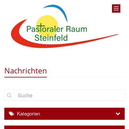
Nachrichten
Suche
Kategorien