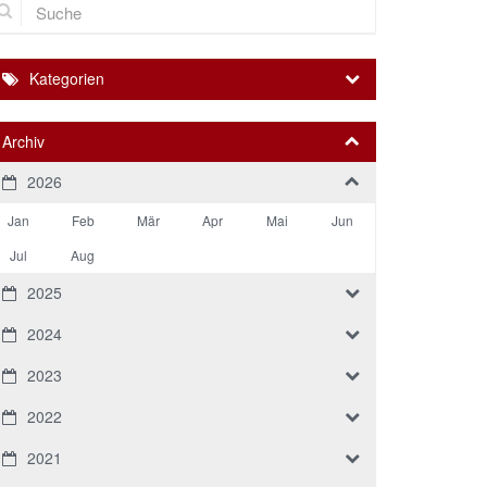
Kategorien
Archiv
2026
Jan
Feb
Mär
Apr
Mai
Jun
Jul
Aug
2025
2024
2023
2022
2021