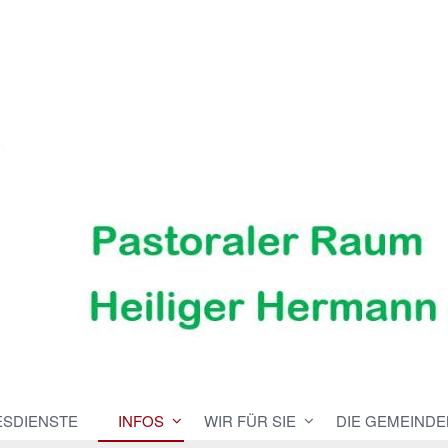
ESDIENSTE
INFOS
WIR FÜR SIE
DIE GEMEINDE