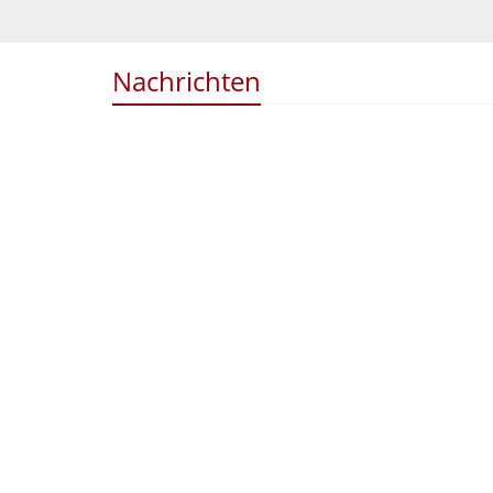
Nachrichten