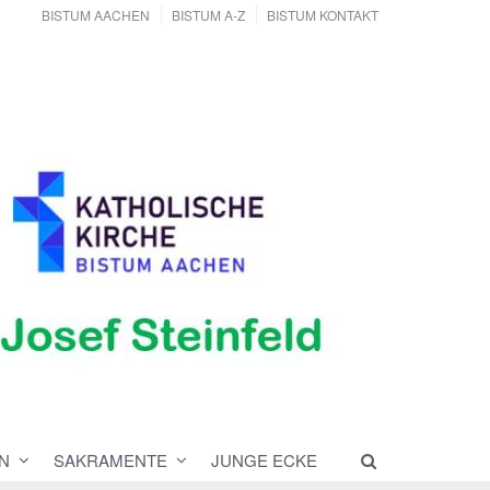
BISTUM AACHEN
BISTUM A-Z
BISTUM KONTAKT
N
SAKRAMENTE
JUNGE ECKE