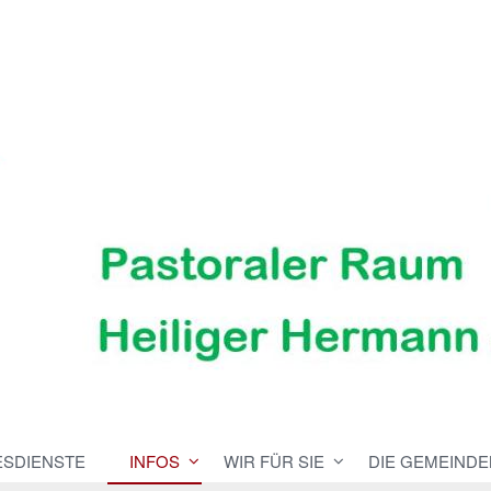
ESDIENSTE
INFOS
WIR FÜR SIE
DIE GEMEINDE