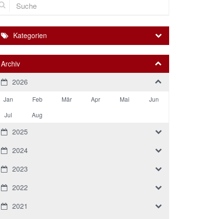
Kategorien
Archiv
2026
Jan
Feb
Mär
Apr
Mai
Jun
Jul
Aug
2025
2024
2023
2022
2021