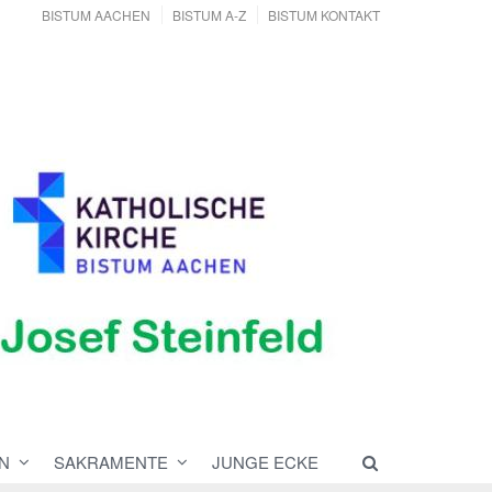
BISTUM AACHEN
BISTUM A-Z
BISTUM KONTAKT
N
SAKRAMENTE
JUNGE ECKE