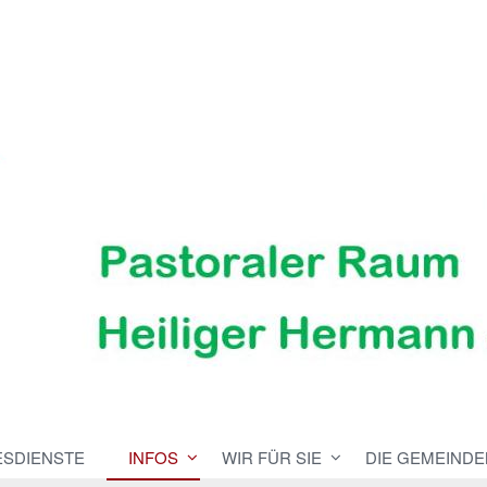
ESDIENSTE
INFOS
WIR FÜR SIE
DIE GEMEINDE