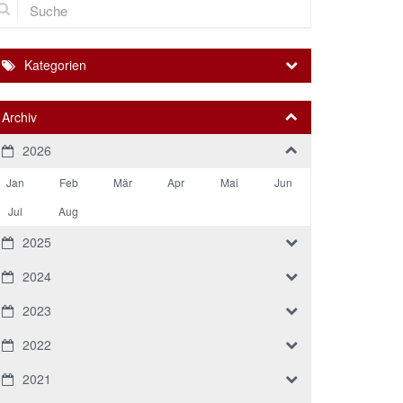
Kategorien
Archiv
2026
Jan
Feb
Mär
Apr
Mai
Jun
Jul
Aug
2025
2024
2023
2022
2021