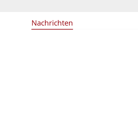
Nachrichten