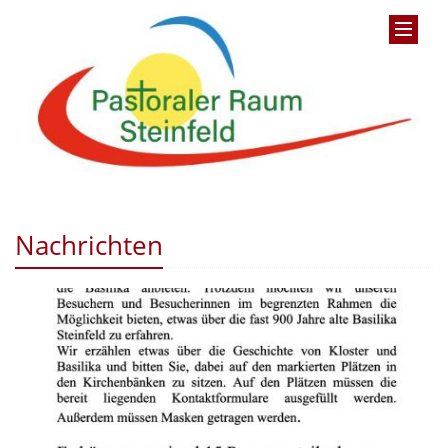
Nachrichten