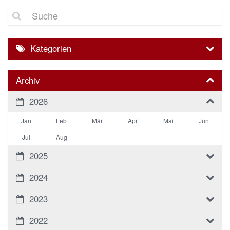
Suche
Kategorien
Archiv
2026
Jan
Feb
Mär
Apr
Mai
Jun
Jul
Aug
2025
2024
2023
2022