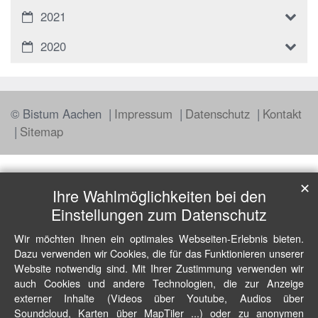
2021
2020
© Bistum Aachen
Impressum
Datenschutz
Kontakt
Sitemap
✕
Ihre Wahlmöglichkeiten bei den
Einstellungen zum Datenschutz
Wir möchten Ihnen ein optimales Webseiten-Erlebnis bieten.
Dazu verwenden wir Cookies, die für das Funktionieren unserer
Website notwendig sind. Mit Ihrer Zustimmung verwenden wir
auch Cookies und andere Technologien, die zur Anzeige
externer Inhalte (Videos über Youtube, Audios über
Soundcloud, Karten über MapTiler ...) oder zu anonymen