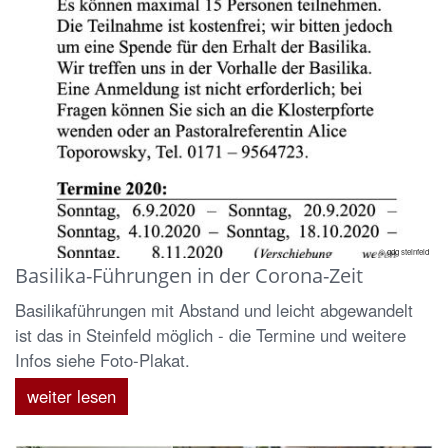
© gdg steinfeld
Basilika-Führungen in der Corona-Zeit
Basilikaführungen mit Abstand und leicht abgewandelt
ist das in Steinfeld möglich - die Termine und weitere
Infos siehe Foto-Plakat.
weiter lesen