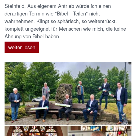
Steinfeld. Aus eigenem Antrieb würde ich einen
derartigen Termin wie "Bibel - Teilen" nicht
wahrnehmen. Klingt so sphärisch, so weltentrückt,
komplett ungeeignet für Menschen wie mich, die keine
Ahnung von Bibel haben.
weiter lesen