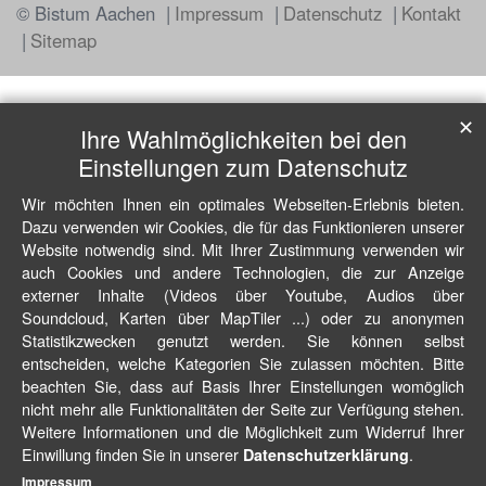
© Bistum Aachen
Impressum
Datenschutz
Kontakt
Sitemap
✕
Ihre Wahlmöglichkeiten bei den
Einstellungen zum Datenschutz
Wir möchten Ihnen ein optimales Webseiten-Erlebnis bieten.
Dazu verwenden wir Cookies, die für das Funktionieren unserer
Website notwendig sind. Mit Ihrer Zustimmung verwenden wir
auch Cookies und andere Technologien, die zur Anzeige
externer Inhalte (Videos über Youtube, Audios über
Soundcloud, Karten über MapTiler ...) oder zu anonymen
Statistikzwecken genutzt werden. Sie können selbst
entscheiden, welche Kategorien Sie zulassen möchten. Bitte
beachten Sie, dass auf Basis Ihrer Einstellungen womöglich
nicht mehr alle Funktionalitäten der Seite zur Verfügung stehen.
Weitere Informationen und die Möglichkeit zum Widerruf Ihrer
Einwillung finden Sie in unserer
.
Datenschutzerklärung
Impressum