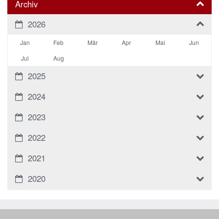
Archiv
2026
Jan
Feb
Mär
Apr
Mai
Jun
Jul
Aug
2025
2024
2023
2022
2021
2020