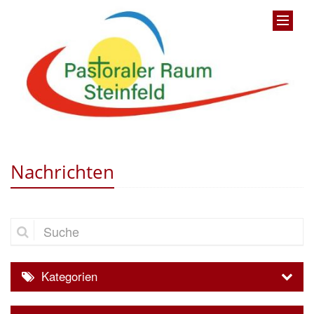
Nachrichten
Suche
Kategorien