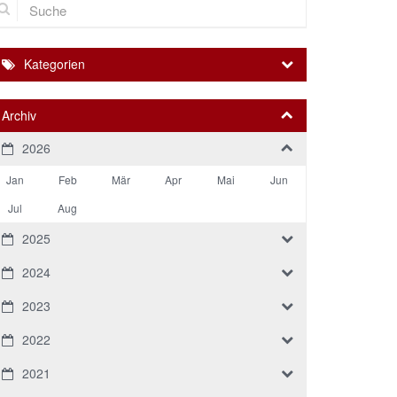
Kategorien
Archiv
2026
Jan
Feb
Mär
Apr
Mai
Jun
Jul
Aug
2025
2024
2023
2022
2021