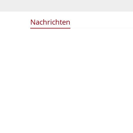
Nachrichten