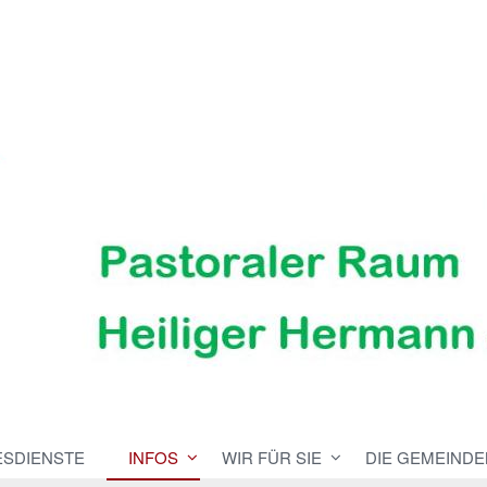
ESDIENSTE
INFOS
WIR FÜR SIE
DIE GEMEINDE