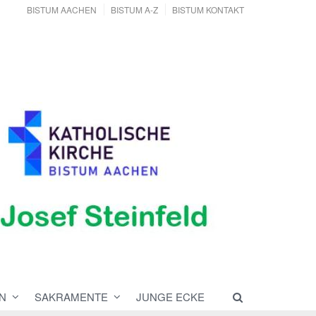
BISTUM AACHEN
BISTUM A-Z
BISTUM KONTAKT
N
SAKRAMENTE
JUNGE ECKE