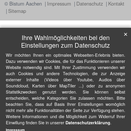
© Bistum Aachen
Impressum
Datenschutz
Kontakt
Sitemap
✕
Ihre Wahlmöglichkeiten bei den
Einstellungen zum Datenschutz
Wir möchten Ihnen ein optimales Webseiten-Erlebnis bieten.
Dazu verwenden wir Cookies, die für das Funktionieren unserer
Website notwendig sind. Mit Ihrer Zustimmung verwenden wir
auch Cookies und andere Technologien, die zur Anzeige
externer Inhalte (Videos über Youtube, Audios über
Soundcloud, Karten über MapTiler ...) oder zu anonymen
Statistikzwecken genutzt werden. Sie können selbst
entscheiden, welche Kategorien Sie zulassen möchten. Bitte
beachten Sie, dass auf Basis Ihrer Einstellungen womöglich
nicht mehr alle Funktionalitäten der Seite zur Verfügung stehen.
Weitere Informationen und die Möglichkeit zum Widerruf Ihrer
Einwillung finden Sie in unserer
.
Datenschutzerklärung
Impressum