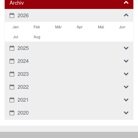
Archiv
2026
Jan
Feb
Mär
Apr
Mai
Jun
Jul
Aug
2025
2024
2023
2022
2021
2020