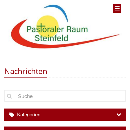
Nachrichten
Suche
Kategorien