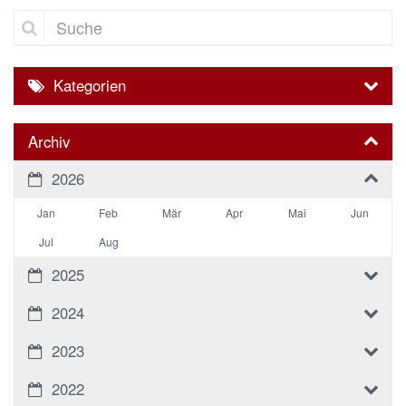
Suche
Kategorien
Archiv
2026
Jan
Feb
Mär
Apr
Mai
Jun
Jul
Aug
2025
2024
2023
2022