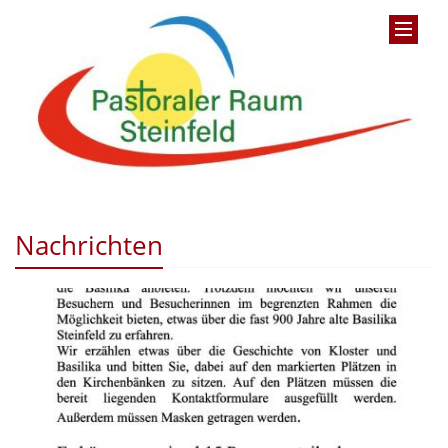
Nachrichten