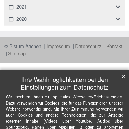
2021
2020
© Bistum Aachen
Impressum
Datenschutz
Kontakt
Sitemap
✕
Ihre Wahlmöglichkeiten bei den
Einstellungen zum Datenschutz
Wir möchten Ihnen ein optimales Webseiten-Erlebnis bieten.
Dazu verwenden wir Cookies, die für das Funktionieren unserer
Website notwendig sind. Mit Ihrer Zustimmung verwenden wir
auch Cookies und andere Technologien, die zur Anzeige
externer Inhalte (Videos über Youtube, Audios über
Soundcloud, Karten über MapTiler ...) oder zu anonymen