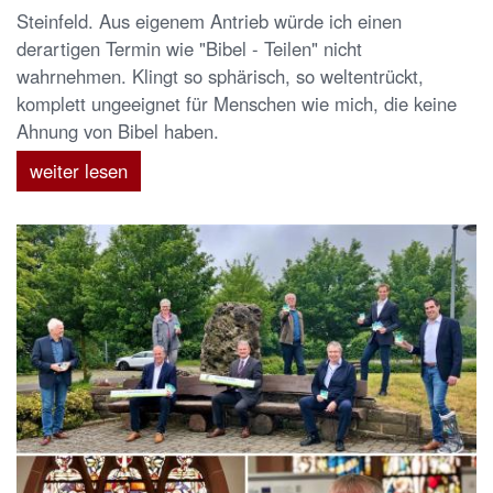
Steinfeld. Aus eigenem Antrieb würde ich einen
derartigen Termin wie "Bibel - Teilen" nicht
wahrnehmen. Klingt so sphärisch, so weltentrückt,
komplett ungeeignet für Menschen wie mich, die keine
Ahnung von Bibel haben.
weiter lesen