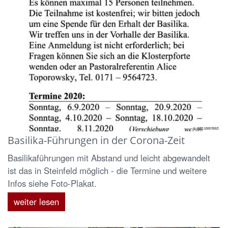
© gdg steinfeld
Basilika-Führungen in der Corona-Zeit
Basilikaführungen mit Abstand und leicht abgewandelt
ist das in Steinfeld möglich - die Termine und weitere
Infos siehe Foto-Plakat.
weiter lesen