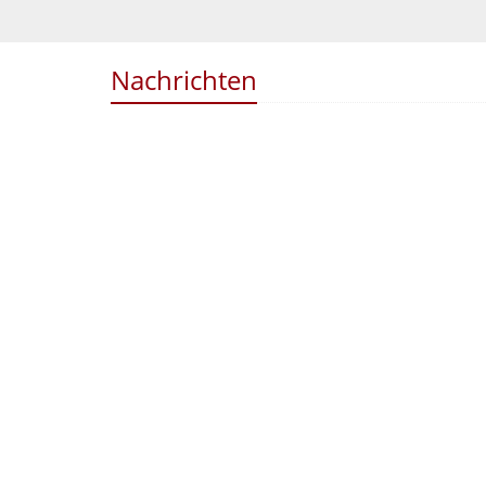
Nachrichten