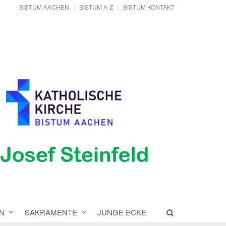
BISTUM AACHEN
BISTUM A-Z
BISTUM KONTAKT
N
SAKRAMENTE
JUNGE ECKE