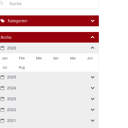
Kategorien
Archiv
2026
Jan
Feb
Mär
Apr
Mai
Jun
Jul
Aug
2025
2024
2023
2022
2021