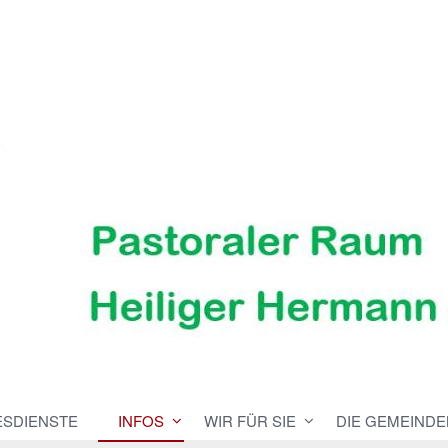
ESDIENSTE
INFOS
WIR FÜR SIE
DIE GEMEINDE