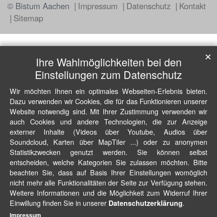
© Bistum Aachen
Impressum
Datenschutz
Kontakt
Sitemap
✕
Ihre Wahlmöglichkeiten bei den
Einstellungen zum Datenschutz
Wir möchten Ihnen ein optimales Webseiten-Erlebnis bieten.
Dazu verwenden wir Cookies, die für das Funktionieren unserer
Website notwendig sind. Mit Ihrer Zustimmung verwenden wir
auch Cookies und andere Technologien, die zur Anzeige
externer Inhalte (Videos über Youtube, Audios über
Soundcloud, Karten über MapTiler ...) oder zu anonymen
Statistikzwecken genutzt werden. Sie können selbst
entscheiden, welche Kategorien Sie zulassen möchten. Bitte
beachten Sie, dass auf Basis Ihrer Einstellungen womöglich
nicht mehr alle Funktionalitäten der Seite zur Verfügung stehen.
Weitere Informationen und die Möglichkeit zum Widerruf Ihrer
Einwillung finden Sie in unserer
.
Datenschutzerklärung
Impressum