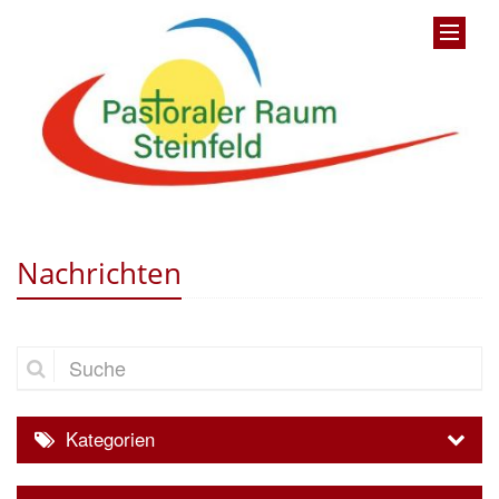
Nachrichten
Suche
Kategorien