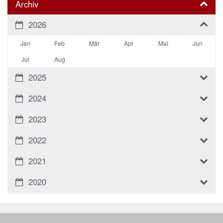
Archiv
2026
Jan
Feb
Mär
Apr
Mai
Jun
Jul
Aug
2025
2024
2023
2022
2021
2020