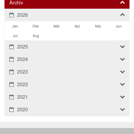
Archiv
2026
Jan
Feb
Mär
Apr
Mai
Jun
Jul
Aug
2025
2024
2023
2022
2021
2020