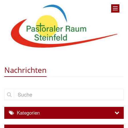
Nachrichten
Suche
Kategorien