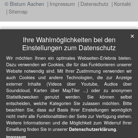
© Bistum Aachen
Impressum
Datenschutz
Kontakt
Sitemap
✕
Ihre Wahlmöglichkeiten bei den
Einstellungen zum Datenschutz
Wir möchten Ihnen ein optimales Webseiten-Erlebnis bieten.
Dazu verwenden wir Cookies, die für das Funktionieren unserer
Website notwendig sind. Mit Ihrer Zustimmung verwenden wir
auch Cookies und andere Technologien, die zur Anzeige
externer Inhalte (Videos über Youtube, Audios über
Soundcloud, Karten über MapTiler ...) oder zu anonymen
Statistikzwecken genutzt werden. Sie können selbst
entscheiden, welche Kategorien Sie zulassen möchten. Bitte
beachten Sie, dass auf Basis Ihrer Einstellungen womöglich
nicht mehr alle Funktionalitäten der Seite zur Verfügung stehen.
Weitere Informationen und die Möglichkeit zum Widerruf Ihrer
Einwillung finden Sie in unserer
.
Datenschutzerklärung
Impressum