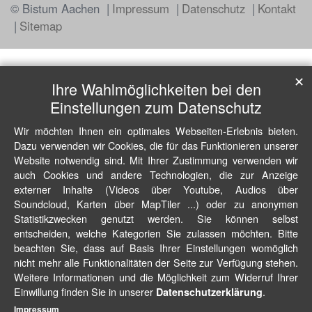
© Bistum Aachen
Impressum
Datenschutz
Kontakt
Sitemap
✕
Ihre Wahlmöglichkeiten bei den
Einstellungen zum Datenschutz
Wir möchten Ihnen ein optimales Webseiten-Erlebnis bieten.
Dazu verwenden wir Cookies, die für das Funktionieren unserer
Website notwendig sind. Mit Ihrer Zustimmung verwenden wir
auch Cookies und andere Technologien, die zur Anzeige
externer Inhalte (Videos über Youtube, Audios über
Soundcloud, Karten über MapTiler ...) oder zu anonymen
Statistikzwecken genutzt werden. Sie können selbst
entscheiden, welche Kategorien Sie zulassen möchten. Bitte
beachten Sie, dass auf Basis Ihrer Einstellungen womöglich
nicht mehr alle Funktionalitäten der Seite zur Verfügung stehen.
Weitere Informationen und die Möglichkeit zum Widerruf Ihrer
Einwillung finden Sie in unserer
.
Datenschutzerklärung
Impressum