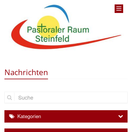
Nachrichten
Suche
Kategorien