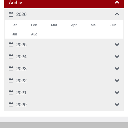
Archiv
2026
Jan
Feb
Mär
Apr
Mai
Jun
Jul
Aug
2025
2024
2023
2022
2021
2020