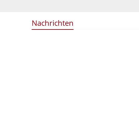
Nachrichten