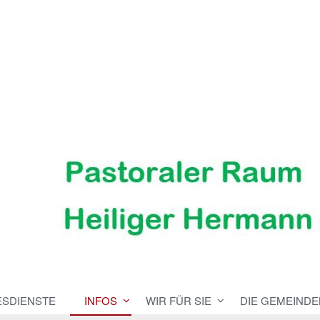
ESDIENSTE
INFOS
WIR FÜR SIE
DIE GEMEINDE