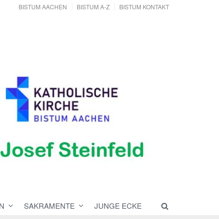
BISTUM AACHEN
BISTUM A-Z
BISTUM KONTAKT
N
SAKRAMENTE
JUNGE ECKE