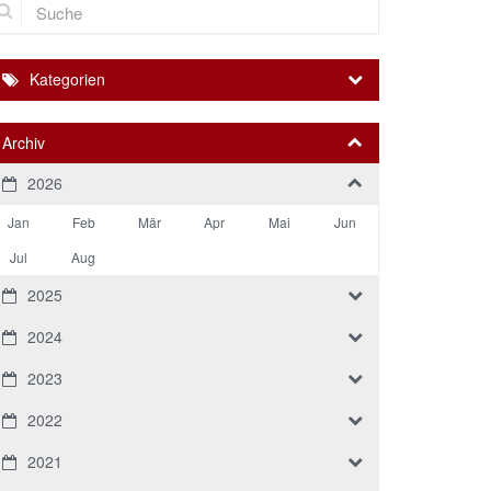
Kategorien
Archiv
2026
Jan
Feb
Mär
Apr
Mai
Jun
Jul
Aug
2025
2024
2023
2022
2021