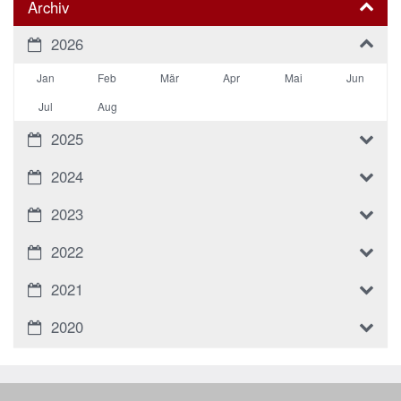
Archiv
2026
Jan
Feb
Mär
Apr
Mai
Jun
Jul
Aug
2025
2024
2023
2022
2021
2020