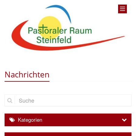
Nachrichten
Suche
Kategorien