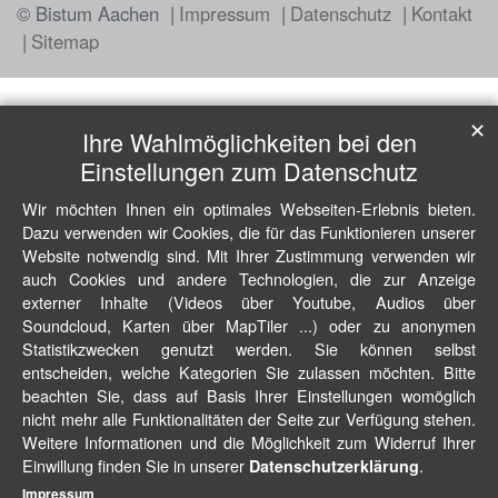
© Bistum Aachen
Impressum
Datenschutz
Kontakt
Sitemap
✕
Ihre Wahlmöglichkeiten bei den
Einstellungen zum Datenschutz
Wir möchten Ihnen ein optimales Webseiten-Erlebnis bieten.
Dazu verwenden wir Cookies, die für das Funktionieren unserer
Website notwendig sind. Mit Ihrer Zustimmung verwenden wir
auch Cookies und andere Technologien, die zur Anzeige
externer Inhalte (Videos über Youtube, Audios über
Soundcloud, Karten über MapTiler ...) oder zu anonymen
Statistikzwecken genutzt werden. Sie können selbst
entscheiden, welche Kategorien Sie zulassen möchten. Bitte
beachten Sie, dass auf Basis Ihrer Einstellungen womöglich
nicht mehr alle Funktionalitäten der Seite zur Verfügung stehen.
Weitere Informationen und die Möglichkeit zum Widerruf Ihrer
Einwillung finden Sie in unserer
.
Datenschutzerklärung
Impressum