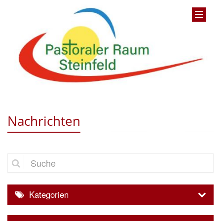
Nachrichten
Suche
Kategorien