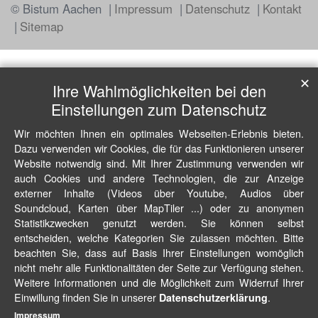
© Bistum Aachen
Impressum
Datenschutz
Kontakt
Sitemap
✕
Ihre Wahlmöglichkeiten bei den
Einstellungen zum Datenschutz
Wir möchten Ihnen ein optimales Webseiten-Erlebnis bieten.
Dazu verwenden wir Cookies, die für das Funktionieren unserer
Website notwendig sind. Mit Ihrer Zustimmung verwenden wir
auch Cookies und andere Technologien, die zur Anzeige
externer Inhalte (Videos über Youtube, Audios über
Soundcloud, Karten über MapTiler ...) oder zu anonymen
Statistikzwecken genutzt werden. Sie können selbst
entscheiden, welche Kategorien Sie zulassen möchten. Bitte
beachten Sie, dass auf Basis Ihrer Einstellungen womöglich
nicht mehr alle Funktionalitäten der Seite zur Verfügung stehen.
Weitere Informationen und die Möglichkeit zum Widerruf Ihrer
Einwillung finden Sie in unserer
.
Datenschutzerklärung
Impressum