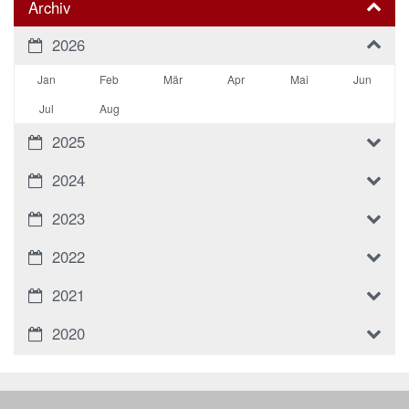
Archiv
2026
Jan
Feb
Mär
Apr
Mai
Jun
Jul
Aug
2025
2024
2023
2022
2021
2020