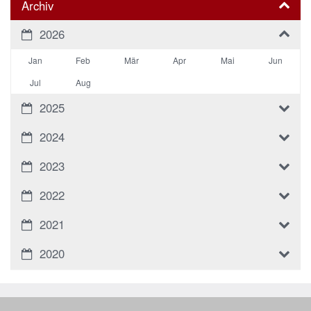
Archiv
2026
Jan
Feb
Mär
Apr
Mai
Jun
Jul
Aug
2025
2024
2023
2022
2021
2020