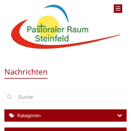
Nachrichten
Suche
Kategorien