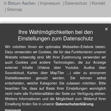
© Bistum Aachen
Impressum
Datenschutz
Kontakt
Sitemap
✕
Ihre Wahlmöglichkeiten bei den
Einstellungen zum Datenschutz
Wir möchten Ihnen ein optimales Webseiten-Erlebnis bieten.
Dazu verwenden wir Cookies, die für das Funktionieren unserer
Website notwendig sind. Mit Ihrer Zustimmung verwenden wir
auch Cookies und andere Technologien, die zur Anzeige
externer Inhalte (Videos über Youtube, Audios über
Soundcloud, Karten über MapTiler ...) oder zu anonymen
Statistikzwecken genutzt werden. Sie können selbst
entscheiden, welche Kategorien Sie zulassen möchten. Bitte
beachten Sie, dass auf Basis Ihrer Einstellungen womöglich
nicht mehr alle Funktionalitäten der Seite zur Verfügung stehen.
Weitere Informationen und die Möglichkeit zum Widerruf Ihrer
Einwillung finden Sie in unserer
.
Datenschutzerklärung
Impressum