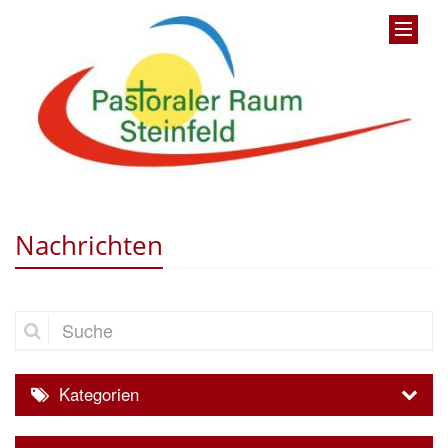
Nachrichten
Suche
Kategorien