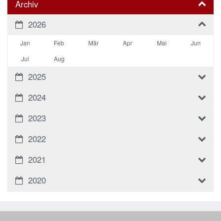
Archiv
2026
Jan
Feb
Mär
Apr
Mai
Jun
Jul
Aug
2025
2024
2023
2022
2021
2020