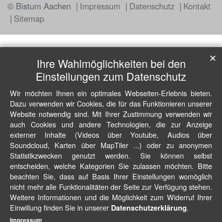
© Bistum Aachen
Impressum
Datenschutz
Kontakt
Sitemap
✕
Ihre Wahlmöglichkeiten bei den
Einstellungen zum Datenschutz
Wir möchten Ihnen ein optimales Webseiten-Erlebnis bieten.
Dazu verwenden wir Cookies, die für das Funktionieren unserer
Website notwendig sind. Mit Ihrer Zustimmung verwenden wir
auch Cookies und andere Technologien, die zur Anzeige
externer Inhalte (Videos über Youtube, Audios über
Soundcloud, Karten über MapTiler ...) oder zu anonymen
Statistikzwecken genutzt werden. Sie können selbst
entscheiden, welche Kategorien Sie zulassen möchten. Bitte
beachten Sie, dass auf Basis Ihrer Einstellungen womöglich
nicht mehr alle Funktionalitäten der Seite zur Verfügung stehen.
Weitere Informationen und die Möglichkeit zum Widerruf Ihrer
Einwillung finden Sie in unserer
.
Datenschutzerklärung
Impressum