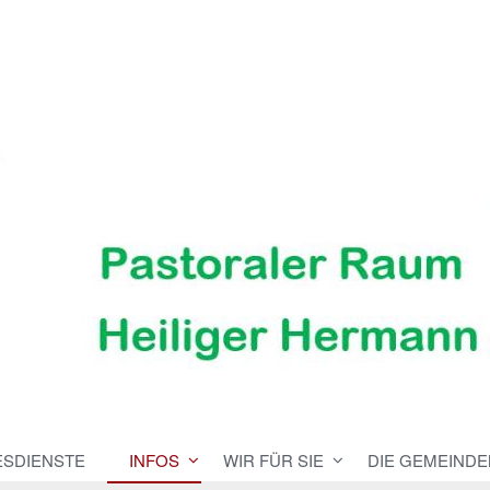
ESDIENSTE
INFOS
WIR FÜR SIE
DIE GEMEINDE