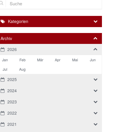
Kategorien
Archiv
2026
Jan
Feb
Mär
Apr
Mai
Jun
Jul
Aug
2025
2024
2023
2022
2021