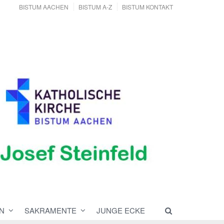
BISTUM AACHEN
BISTUM A-Z
BISTUM KONTAKT
N
SAKRAMENTE
JUNGE ECKE