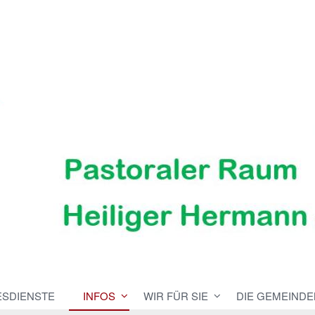
ESDIENSTE
INFOS
WIR FÜR SIE
DIE GEMEINDE