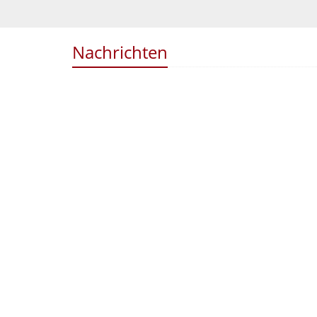
Nachrichten