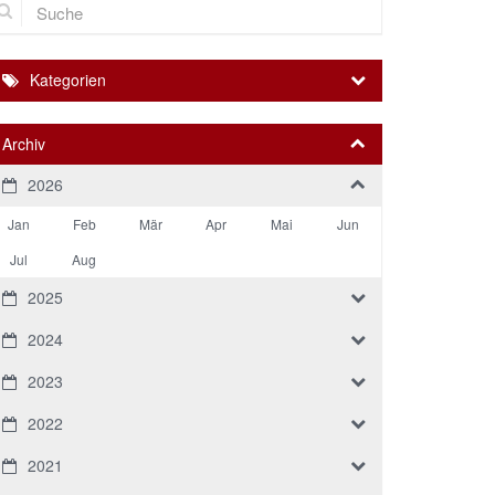
Kategorien
Archiv
2026
Jan
Feb
Mär
Apr
Mai
Jun
Jul
Aug
2025
2024
2023
2022
2021