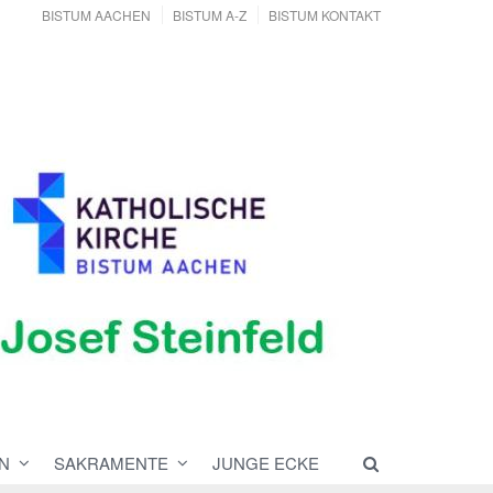
BISTUM AACHEN
BISTUM A-Z
BISTUM KONTAKT
N
SAKRAMENTE
JUNGE ECKE