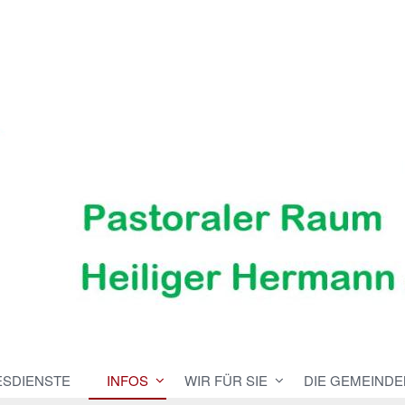
ESDIENSTE
INFOS
WIR FÜR SIE
DIE GEMEINDE