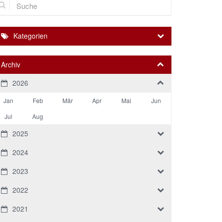
Kategorien
Archiv
2026
Jan
Feb
Mär
Apr
Mai
Jun
Jul
Aug
2025
2024
2023
2022
2021