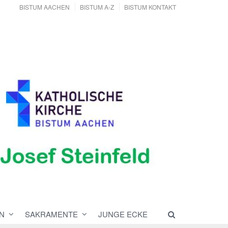
BISTUM AACHEN
BISTUM A-Z
BISTUM KONTAKT
N
SAKRAMENTE
JUNGE ECKE