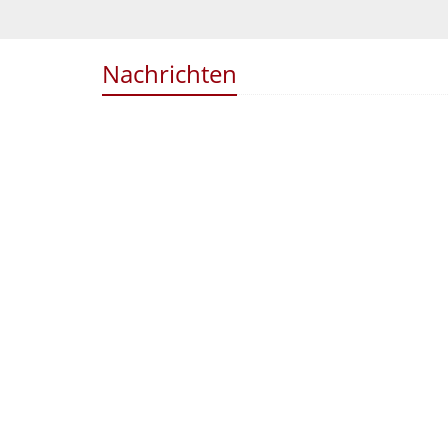
Nachrichten