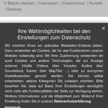
© Bistum Aachen
Impressum
Datenschutz
Kontakt
Sitemap
✕
Ihre Wahlmöglichkeiten bei den
Einstellungen zum Datenschutz
Wir möchten Ihnen ein optimales Webseiten-Erlebnis bieten.
Dazu verwenden wir Cookies, die für das Funktionieren unserer
Website notwendig sind. Mit Ihrer Zustimmung verwenden wir
auch Cookies und andere Technologien, die zur Anzeige
externer Inhalte (Videos über Youtube, Audios über
Soundcloud, Karten über MapTiler ...) oder zu anonymen
Statistikzwecken genutzt werden. Sie können selbst
entscheiden, welche Kategorien Sie zulassen möchten. Bitte
beachten Sie, dass auf Basis Ihrer Einstellungen womöglich
nicht mehr alle Funktionalitäten der Seite zur Verfügung stehen.
Weitere Informationen und die Möglichkeit zum Widerruf Ihrer
Einwillung finden Sie in unserer
.
Datenschutzerklärung
Impressum