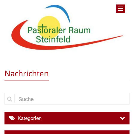
Nachrichten
Suche
Kategorien