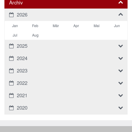
Archiv
2026
Jan
Feb
Mär
Apr
Mai
Jun
Jul
Aug
2025
2024
2023
2022
2021
2020