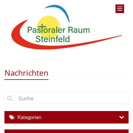
Nachrichten
Suche
Kategorien