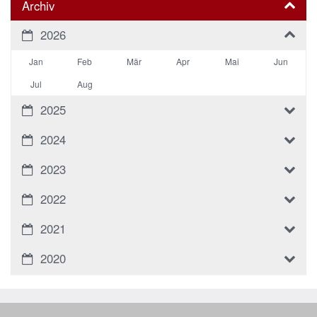
Archiv
2026
Jan
Feb
Mär
Apr
Mai
Jun
Jul
Aug
2025
2024
2023
2022
2021
2020