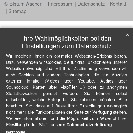
© Bistum Aachen
Impressum
Datenschutz
Kontakt
Sitemap
✕
Ihre Wahlmöglichkeiten bei den
Einstellungen zum Datenschutz
Wir möchten Ihnen ein optimales Webseiten-Erlebnis bieten.
Dazu verwenden wir Cookies, die für das Funktionieren unserer
Website notwendig sind. Mit Ihrer Zustimmung verwenden wir
auch Cookies und andere Technologien, die zur Anzeige
externer Inhalte (Videos über Youtube, Audios über
Soundcloud, Karten über MapTiler ...) oder zu anonymen
Statistikzwecken genutzt werden. Sie können selbst
entscheiden, welche Kategorien Sie zulassen möchten. Bitte
beachten Sie, dass auf Basis Ihrer Einstellungen womöglich
nicht mehr alle Funktionalitäten der Seite zur Verfügung stehen.
Weitere Informationen und die Möglichkeit zum Widerruf Ihrer
Einwillung finden Sie in unserer
.
Datenschutzerklärung
Impressum