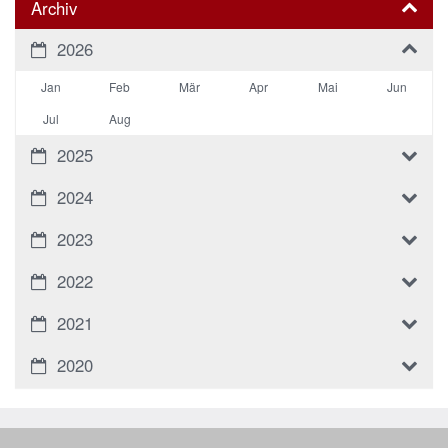
Archiv
2026
Jan
Feb
Mär
Apr
Mai
Jun
Jul
Aug
2025
2024
2023
2022
2021
2020