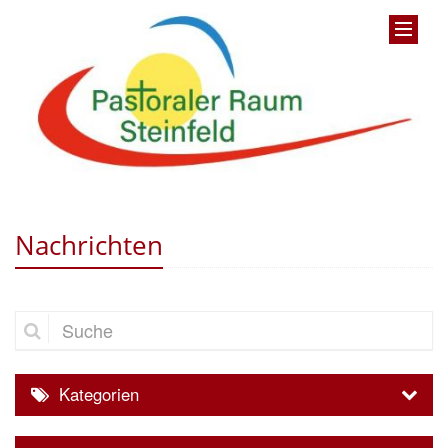
Nachrichten
Suche
Kategorien