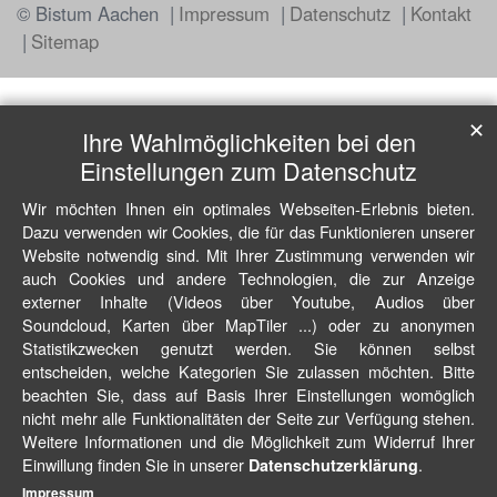
© Bistum Aachen
Impressum
Datenschutz
Kontakt
Sitemap
✕
Ihre Wahlmöglichkeiten bei den
Einstellungen zum Datenschutz
Wir möchten Ihnen ein optimales Webseiten-Erlebnis bieten.
Dazu verwenden wir Cookies, die für das Funktionieren unserer
Website notwendig sind. Mit Ihrer Zustimmung verwenden wir
auch Cookies und andere Technologien, die zur Anzeige
externer Inhalte (Videos über Youtube, Audios über
Soundcloud, Karten über MapTiler ...) oder zu anonymen
Statistikzwecken genutzt werden. Sie können selbst
entscheiden, welche Kategorien Sie zulassen möchten. Bitte
beachten Sie, dass auf Basis Ihrer Einstellungen womöglich
nicht mehr alle Funktionalitäten der Seite zur Verfügung stehen.
Weitere Informationen und die Möglichkeit zum Widerruf Ihrer
Einwillung finden Sie in unserer
.
Datenschutzerklärung
Impressum