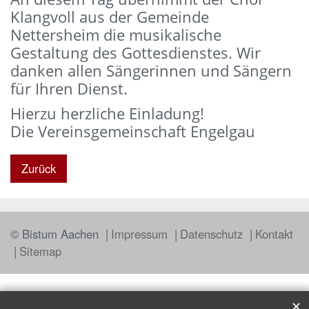
Klangvoll aus der Gemeinde
Nettersheim die musikalische
Gestaltung des Gottesdienstes. Wir
danken allen Sängerinnen und Sängern
für Ihren Dienst.
Hierzu herzliche Einladung!
Die Vereinsgemeinschaft Engelgau
Zurück
© Bistum Aachen
Impressum
Datenschutz
Kontakt
Sitemap
✕