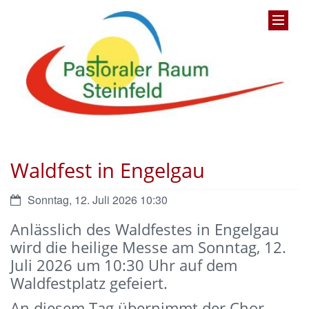
Waldfest in Engelgau
Datum:
Sonntag, 12. Juli 2026 10:30
Anlässlich des Waldfestes in Engelgau
wird die heilige Messe am Sonntag, 12.
Juli 2026 um 10:30 Uhr auf dem
Waldfestplatz gefeiert.
An diesem Tag übernimmt der Chor