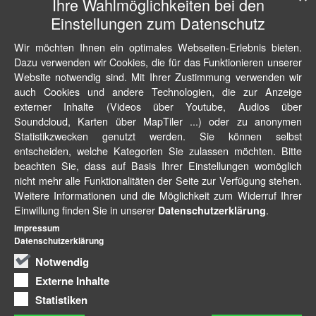
Ihre Wahlmöglichkeiten bei den
Einstellungen zum Datenschutz
Wir möchten Ihnen ein optimales Webseiten-Erlebnis bieten.
Dazu verwenden wir Cookies, die für das Funktionieren unserer
Website notwendig sind. Mit Ihrer Zustimmung verwenden wir
auch Cookies und andere Technologien, die zur Anzeige
externer Inhalte (Videos über Youtube, Audios über
Soundcloud, Karten über MapTiler ...) oder zu anonymen
Statistikzwecken genutzt werden. Sie können selbst
entscheiden, welche Kategorien Sie zulassen möchten. Bitte
beachten Sie, dass auf Basis Ihrer Einstellungen womöglich
nicht mehr alle Funktionalitäten der Seite zur Verfügung stehen.
Weitere Informationen und die Möglichkeit zum Widerruf Ihrer
Einwillung finden Sie in unserer
.
Datenschutzerklärung
Impressum
Datenschutzerklärung
Notwendig
Externe Inhalte
Statistiken