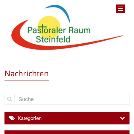
Nachrichten
Suche
Kategorien