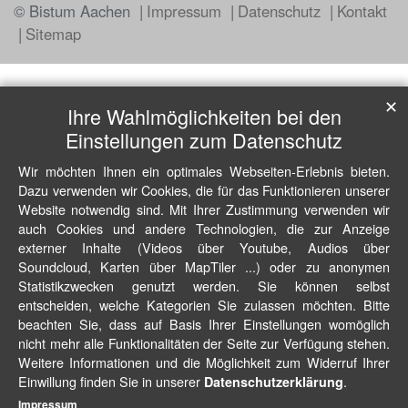
© Bistum Aachen
Impressum
Datenschutz
Kontakt
Sitemap
✕
Ihre Wahlmöglichkeiten bei den
Einstellungen zum Datenschutz
Wir möchten Ihnen ein optimales Webseiten-Erlebnis bieten.
Dazu verwenden wir Cookies, die für das Funktionieren unserer
Website notwendig sind. Mit Ihrer Zustimmung verwenden wir
auch Cookies und andere Technologien, die zur Anzeige
externer Inhalte (Videos über Youtube, Audios über
Soundcloud, Karten über MapTiler ...) oder zu anonymen
Statistikzwecken genutzt werden. Sie können selbst
entscheiden, welche Kategorien Sie zulassen möchten. Bitte
beachten Sie, dass auf Basis Ihrer Einstellungen womöglich
nicht mehr alle Funktionalitäten der Seite zur Verfügung stehen.
Weitere Informationen und die Möglichkeit zum Widerruf Ihrer
Einwillung finden Sie in unserer
.
Datenschutzerklärung
Impressum