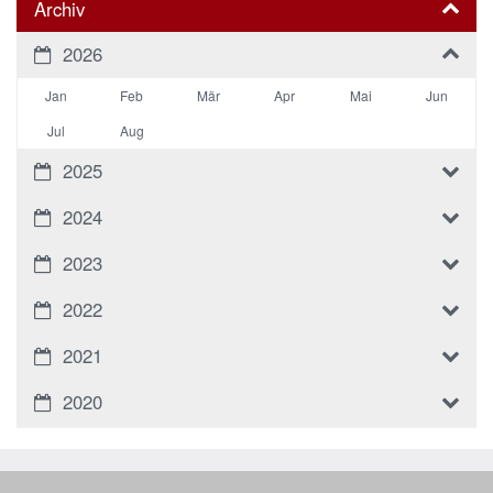
Archiv
2026
Jan
Feb
Mär
Apr
Mai
Jun
Jul
Aug
2025
2024
2023
2022
2021
2020