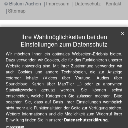
© Bistum Aachen
Impressum
Datenschutz
Kontakt
Sitemap
✕
Ihre Wahlmöglichkeiten bei den
Einstellungen zum Datenschutz
Wir möchten Ihnen ein optimales Webseiten-Erlebnis bieten.
Dazu verwenden wir Cookies, die für das Funktionieren unserer
Website notwendig sind. Mit Ihrer Zustimmung verwenden wir
auch Cookies und andere Technologien, die zur Anzeige
externer Inhalte (Videos über Youtube, Audios über
Soundcloud, Karten über MapTiler ...) oder zu anonymen
Statistikzwecken genutzt werden. Sie können selbst
entscheiden, welche Kategorien Sie zulassen möchten. Bitte
beachten Sie, dass auf Basis Ihrer Einstellungen womöglich
nicht mehr alle Funktionalitäten der Seite zur Verfügung stehen.
Weitere Informationen und die Möglichkeit zum Widerruf Ihrer
Einwillung finden Sie in unserer
.
Datenschutzerklärung
Impressum