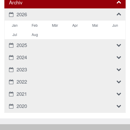
Archiv
2026
Jan
Feb
Mär
Apr
Mai
Jun
Jul
Aug
2025
2024
2023
2022
2021
2020