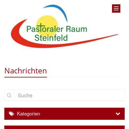
Nachrichten
Suche
Kategorien