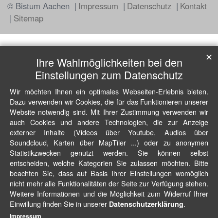
© Bistum Aachen
Impressum
Datenschutz
Kontakt
Sitemap
✕
Ihre Wahlmöglichkeiten bei den
Einstellungen zum Datenschutz
Wir möchten Ihnen ein optimales Webseiten-Erlebnis bieten.
Dazu verwenden wir Cookies, die für das Funktionieren unserer
Website notwendig sind. Mit Ihrer Zustimmung verwenden wir
auch Cookies und andere Technologien, die zur Anzeige
externer Inhalte (Videos über Youtube, Audios über
Soundcloud, Karten über MapTiler ...) oder zu anonymen
Statistikzwecken genutzt werden. Sie können selbst
entscheiden, welche Kategorien Sie zulassen möchten. Bitte
beachten Sie, dass auf Basis Ihrer Einstellungen womöglich
nicht mehr alle Funktionalitäten der Seite zur Verfügung stehen.
Weitere Informationen und die Möglichkeit zum Widerruf Ihrer
Einwillung finden Sie in unserer
.
Datenschutzerklärung
Impressum