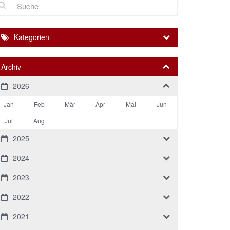
Kategorien
Archiv
2026
Jan
Feb
Mär
Apr
Mai
Jun
Jul
Aug
2025
2024
2023
2022
2021