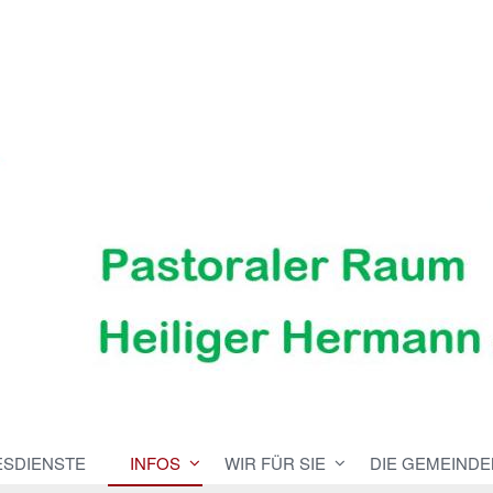
ESDIENSTE
INFOS
WIR FÜR SIE
DIE GEMEINDE