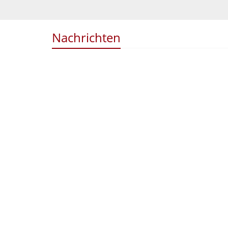
Nachrichten