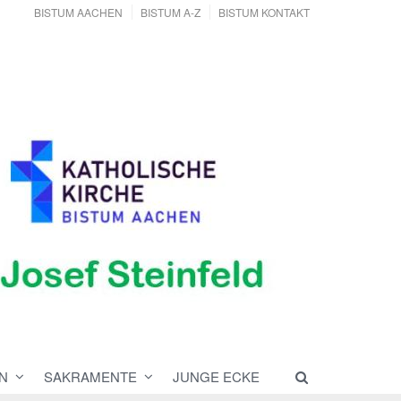
BISTUM AACHEN
BISTUM A-Z
BISTUM KONTAKT
N
SAKRAMENTE
JUNGE ECKE