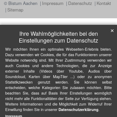
© Bistum Aachen
Impressum
Datenschutz
Kontakt
Sitemap
✕
Ihre Wahlmöglichkeiten bei den
Einstellungen zum Datenschutz
Wir möchten Ihnen ein optimales Webseiten-Erlebnis bieten.
Dazu verwenden wir Cookies, die für das Funktionieren unserer
Website notwendig sind. Mit Ihrer Zustimmung verwenden wir
auch Cookies und andere Technologien, die zur Anzeige
externer Inhalte (Videos über Youtube, Audios über
Soundcloud, Karten über MapTiler ...) oder zu anonymen
Statistikzwecken genutzt werden. Sie können selbst
entscheiden, welche Kategorien Sie zulassen möchten. Bitte
beachten Sie, dass auf Basis Ihrer Einstellungen womöglich
nicht mehr alle Funktionalitäten der Seite zur Verfügung stehen.
Weitere Informationen und die Möglichkeit zum Widerruf Ihrer
Einwillung finden Sie in unserer
.
Datenschutzerklärung
Impressum