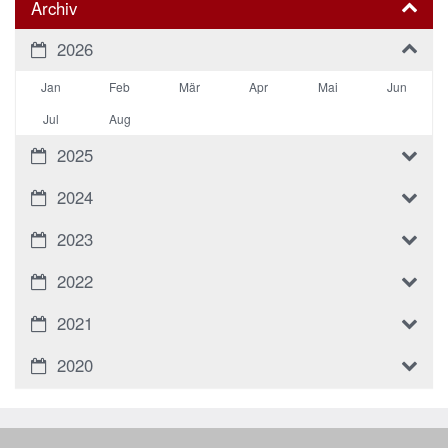
Archiv
2026
Jan
Feb
Mär
Apr
Mai
Jun
Jul
Aug
2025
2024
2023
2022
2021
2020