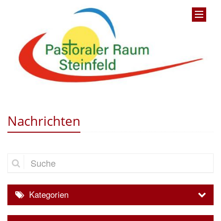
Nachrichten
Suche
Kategorien