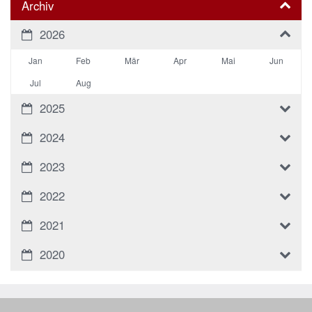
Archiv
2026
Jan
Feb
Mär
Apr
Mai
Jun
Jul
Aug
2025
2024
2023
2022
2021
2020