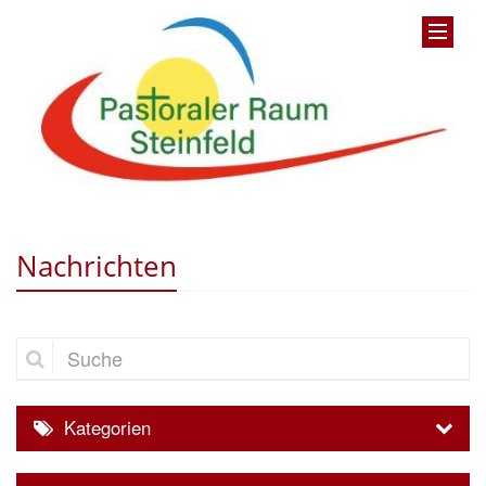
Nachrichten
Suche
Kategorien