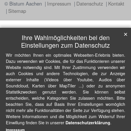
© Bistum Aachen
Impressum
Datenschutz
Kontakt
Sitemap
✕
Ihre Wahlmöglichkeiten bei den
Einstellungen zum Datenschutz
Wir möchten Ihnen ein optimales Webseiten-Erlebnis bieten.
Dazu verwenden wir Cookies, die für das Funktionieren unserer
Website notwendig sind. Mit Ihrer Zustimmung verwenden wir
auch Cookies und andere Technologien, die zur Anzeige
externer Inhalte (Videos über Youtube, Audios über
Soundcloud, Karten über MapTiler ...) oder zu anonymen
Statistikzwecken genutzt werden. Sie können selbst
entscheiden, welche Kategorien Sie zulassen möchten. Bitte
beachten Sie, dass auf Basis Ihrer Einstellungen womöglich
nicht mehr alle Funktionalitäten der Seite zur Verfügung stehen.
Weitere Informationen und die Möglichkeit zum Widerruf Ihrer
Einwillung finden Sie in unserer
.
Datenschutzerklärung
Impressum