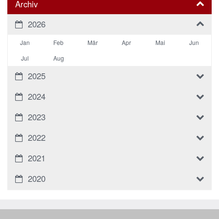
Archiv
2026
Jan
Feb
Mär
Apr
Mai
Jun
Jul
Aug
2025
2024
2023
2022
2021
2020