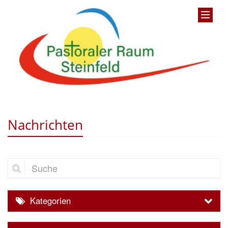
Nachrichten
Suche
Kategorien