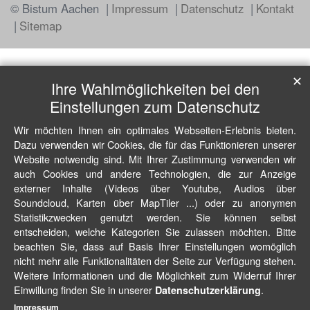
© Bistum Aachen
Impressum
Datenschutz
Kontakt
Sitemap
✕
Ihre Wahlmöglichkeiten bei den
Einstellungen zum Datenschutz
Wir möchten Ihnen ein optimales Webseiten-Erlebnis bieten.
Dazu verwenden wir Cookies, die für das Funktionieren unserer
Website notwendig sind. Mit Ihrer Zustimmung verwenden wir
auch Cookies und andere Technologien, die zur Anzeige
externer Inhalte (Videos über Youtube, Audios über
Soundcloud, Karten über MapTiler ...) oder zu anonymen
Statistikzwecken genutzt werden. Sie können selbst
entscheiden, welche Kategorien Sie zulassen möchten. Bitte
beachten Sie, dass auf Basis Ihrer Einstellungen womöglich
nicht mehr alle Funktionalitäten der Seite zur Verfügung stehen.
Weitere Informationen und die Möglichkeit zum Widerruf Ihrer
Einwillung finden Sie in unserer
.
Datenschutzerklärung
Impressum