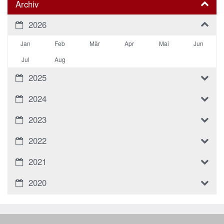
Archiv
2026
Jan
Feb
Mär
Apr
Mai
Jun
Jul
Aug
2025
2024
2023
2022
2021
2020