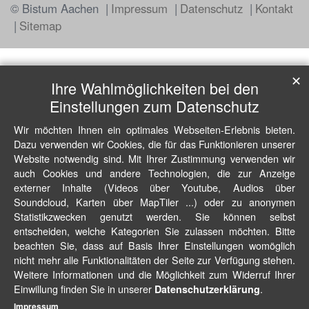
© Bistum Aachen
Impressum
Datenschutz
Kontakt
Sitemap
✕
Ihre Wahlmöglichkeiten bei den
Einstellungen zum Datenschutz
Wir möchten Ihnen ein optimales Webseiten-Erlebnis bieten.
Dazu verwenden wir Cookies, die für das Funktionieren unserer
Website notwendig sind. Mit Ihrer Zustimmung verwenden wir
auch Cookies und andere Technologien, die zur Anzeige
externer Inhalte (Videos über Youtube, Audios über
Soundcloud, Karten über MapTiler ...) oder zu anonymen
Statistikzwecken genutzt werden. Sie können selbst
entscheiden, welche Kategorien Sie zulassen möchten. Bitte
beachten Sie, dass auf Basis Ihrer Einstellungen womöglich
nicht mehr alle Funktionalitäten der Seite zur Verfügung stehen.
Weitere Informationen und die Möglichkeit zum Widerruf Ihrer
Einwillung finden Sie in unserer
.
Datenschutzerklärung
Impressum