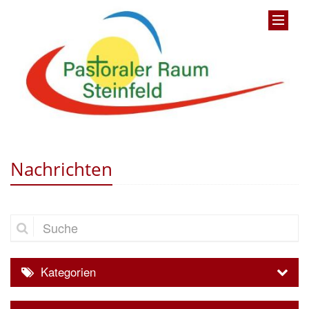
Nachrichten
Suche
Kategorien