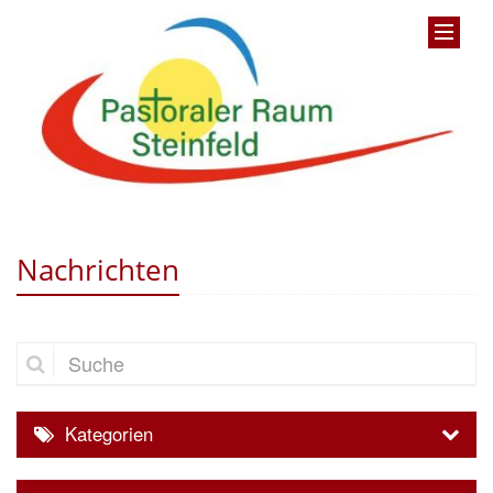
Nachrichten
Suche
Kategorien