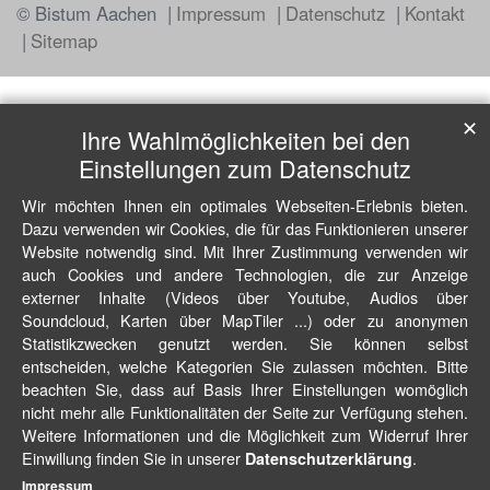
© Bistum Aachen
Impressum
Datenschutz
Kontakt
Sitemap
✕
Ihre Wahlmöglichkeiten bei den
Einstellungen zum Datenschutz
Wir möchten Ihnen ein optimales Webseiten-Erlebnis bieten.
Dazu verwenden wir Cookies, die für das Funktionieren unserer
Website notwendig sind. Mit Ihrer Zustimmung verwenden wir
auch Cookies und andere Technologien, die zur Anzeige
externer Inhalte (Videos über Youtube, Audios über
Soundcloud, Karten über MapTiler ...) oder zu anonymen
Statistikzwecken genutzt werden. Sie können selbst
entscheiden, welche Kategorien Sie zulassen möchten. Bitte
beachten Sie, dass auf Basis Ihrer Einstellungen womöglich
nicht mehr alle Funktionalitäten der Seite zur Verfügung stehen.
Weitere Informationen und die Möglichkeit zum Widerruf Ihrer
Einwillung finden Sie in unserer
.
Datenschutzerklärung
Impressum