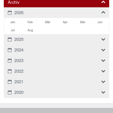
Archiv
2026
Jan
Feb
Mär
Apr
Mai
Jun
Jul
Aug
2025
2024
2023
2022
2021
2020