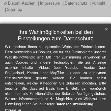
© Bistum Aachen
Impressum
Datenschutz
Kontakt
Sitemap
✕
Ihre Wahlmöglichkeiten bei den
Einstellungen zum Datenschutz
Wir möchten Ihnen ein optimales Webseiten-Erlebnis bieten.
Dazu verwenden wir Cookies, die für das Funktionieren unserer
Website notwendig sind. Mit Ihrer Zustimmung verwenden wir
auch Cookies und andere Technologien, die zur Anzeige
externer Inhalte (Videos über Youtube, Audios über
Soundcloud, Karten über MapTiler ...) oder zu anonymen
Statistikzwecken genutzt werden. Sie können selbst
entscheiden, welche Kategorien Sie zulassen möchten. Bitte
beachten Sie, dass auf Basis Ihrer Einstellungen womöglich
nicht mehr alle Funktionalitäten der Seite zur Verfügung stehen.
Weitere Informationen und die Möglichkeit zum Widerruf Ihrer
Einwillung finden Sie in unserer
.
Datenschutzerklärung
Impressum