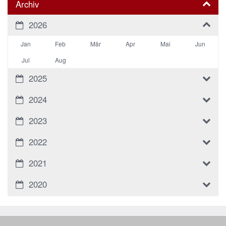
Archiv
2026
Jan
Feb
Mär
Apr
Mai
Jun
Jul
Aug
2025
2024
2023
2022
2021
2020