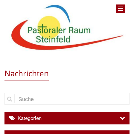
Nachrichten
Suche
Kategorien