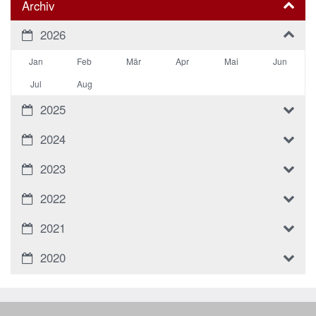
Archiv
2026
Jan
Feb
Mär
Apr
Mai
Jun
Jul
Aug
2025
2024
2023
2022
2021
2020