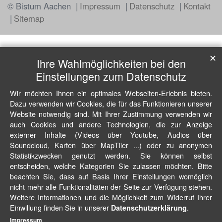
© Bistum Aachen
Impressum
Datenschutz
Kontakt
Sitemap
✕
Ihre Wahlmöglichkeiten bei den
Einstellungen zum Datenschutz
Wir möchten Ihnen ein optimales Webseiten-Erlebnis bieten.
Dazu verwenden wir Cookies, die für das Funktionieren unserer
Website notwendig sind. Mit Ihrer Zustimmung verwenden wir
auch Cookies und andere Technologien, die zur Anzeige
externer Inhalte (Videos über Youtube, Audios über
Soundcloud, Karten über MapTiler ...) oder zu anonymen
Statistikzwecken genutzt werden. Sie können selbst
entscheiden, welche Kategorien Sie zulassen möchten. Bitte
beachten Sie, dass auf Basis Ihrer Einstellungen womöglich
nicht mehr alle Funktionalitäten der Seite zur Verfügung stehen.
Weitere Informationen und die Möglichkeit zum Widerruf Ihrer
Einwillung finden Sie in unserer
.
Datenschutzerklärung
Impressum