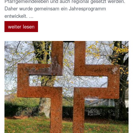
Pfarrgemeindeleben und auch regional gesetzt werden.
Daher wurde gemeinsam ein Jahresprogramm
entwickelt. ...
weiter lesen