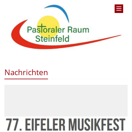
Nachrichten