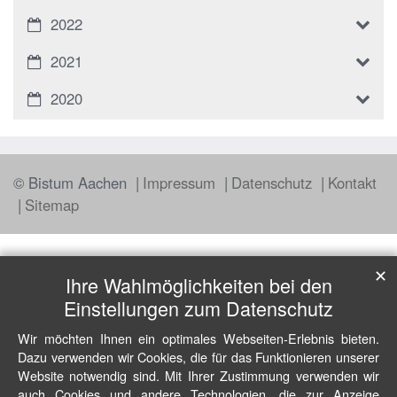
2022
2021
2020
© Bistum Aachen
Impressum
Datenschutz
Kontakt
Sitemap
✕
Ihre Wahlmöglichkeiten bei den
Einstellungen zum Datenschutz
Wir möchten Ihnen ein optimales Webseiten-Erlebnis bieten.
Dazu verwenden wir Cookies, die für das Funktionieren unserer
Website notwendig sind. Mit Ihrer Zustimmung verwenden wir
auch Cookies und andere Technologien, die zur Anzeige