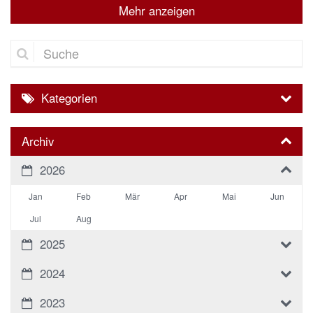
Mehr anzeigen
Suche
Kategorien
Archiv
2026
Jan
Feb
Mär
Apr
Mai
Jun
Jul
Aug
2025
2024
2023