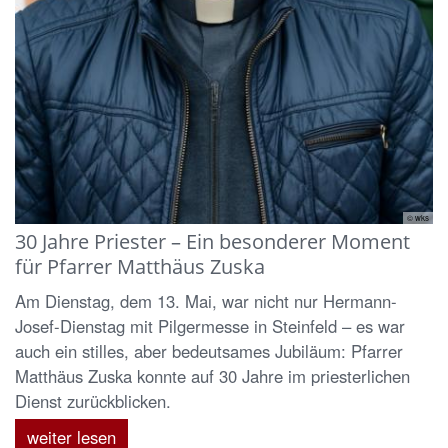
© wks
30 Jahre Priester – Ein besonderer Moment
für Pfarrer Matthäus Zuska
Am Dienstag, dem 13. Mai, war nicht nur Hermann-
Josef-Dienstag mit Pilgermesse in Steinfeld – es war
auch ein stilles, aber bedeutsames Jubiläum: Pfarrer
Matthäus Zuska konnte auf 30 Jahre im priesterlichen
Dienst zurückblicken.
weiter lesen