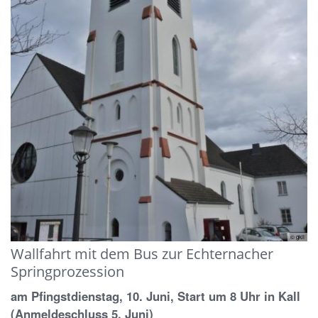
© gkli
Wallfahrt mit dem Bus zur Echternacher
Springprozession
am Pfingstdienstag, 10. Juni, Start um 8 Uhr in Kall
(Anmeldeschluss 5. Juni)