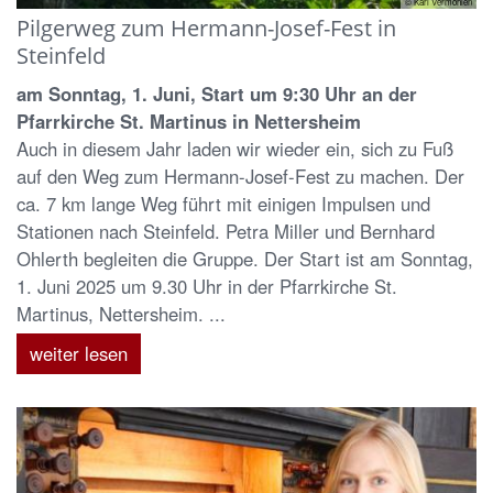
© Karl Vermöhlen
Pilgerweg zum Hermann-Josef-Fest in
Steinfeld
am Sonntag, 1. Juni, Start um 9:30 Uhr an der
Pfarrkirche St. Martinus in Nettersheim
Auch in diesem Jahr laden wir wieder ein, sich zu Fuß
auf den Weg zum Hermann-Josef-Fest zu machen. Der
ca. 7 km lange Weg führt mit einigen Impulsen und
Stationen nach Steinfeld. Petra Miller und Bernhard
Ohlerth begleiten die Gruppe. Der Start ist am Sonntag,
1. Juni 2025 um 9.30 Uhr in der Pfarrkirche St.
Martinus, Nettersheim. ...
weiter lesen