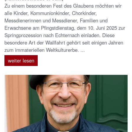
Zu einem besonderen Fest des Glaubens möchten wir
alle Kinder, Kommunionkinder, Chorkinder,
Messdienerinnen und Messdiener, Familien und
Erwachsene am Pfingstdienstag, dem 10. Juni 2025 zur
Springprozession nach Echternach einladen. Diese
besondere Art der Wallfahrt gehört seit einigen Jahren
zum immateriellen Weltkulturerbe. ...
weiter lesen