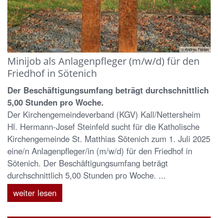
© Andrea Felden
Minijob als Anlagenpfleger (m/w/d) für den
Friedhof in Sötenich
Der Beschäftigungsumfang beträgt durchschnittlich
5,00 Stunden pro Woche.
Der Kirchengemeindeverband (KGV) Kall/Nettersheim
Hl. Hermann-Josef Steinfeld sucht für die Katholische
Kirchengemeinde St. Matthias Sötenich zum 1. Juli 2025
eine/n Anlagenpfleger/in (m/w/d) für den Friedhof in
Sötenich. Der Beschäftigungsumfang beträgt
durchschnittlich 5,00 Stunden pro Woche. ...
weiter lesen