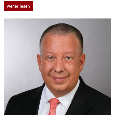
weiter lesen