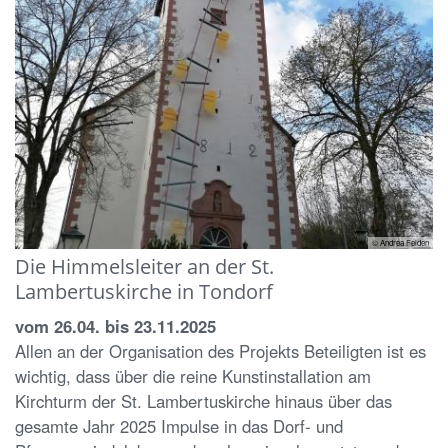
© Andrea Felden
Die Himmelsleiter an der St.
Lambertuskirche in Tondorf
vom 26.04. bis 23.11.2025
Allen an der Organisation des Projekts Beteiligten ist es
wichtig, dass über die reine Kunstinstallation am
Kirchturm der St. Lambertuskirche hinaus über das
gesamte Jahr 2025 Impulse in das Dorf- und