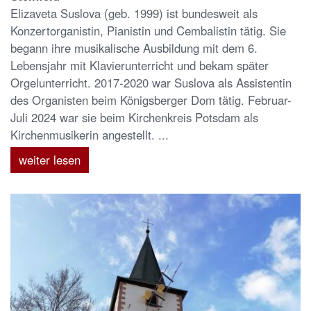
Elizaveta Suslova (geb. 1999) ist bundesweit als
Konzertorganistin, Pianistin und Cembalistin tätig. Sie
begann ihre musikalische Ausbildung mit dem 6.
Lebensjahr mit Klavierunterricht und bekam später
Orgelunterricht. 2017-2020 war Suslova als Assistentin
des Organisten beim Königsberger Dom tätig. Februar-
Juli 2024 war sie beim Kirchenkreis Potsdam als
Kirchenmusikerin angestellt. ...
weiter lesen