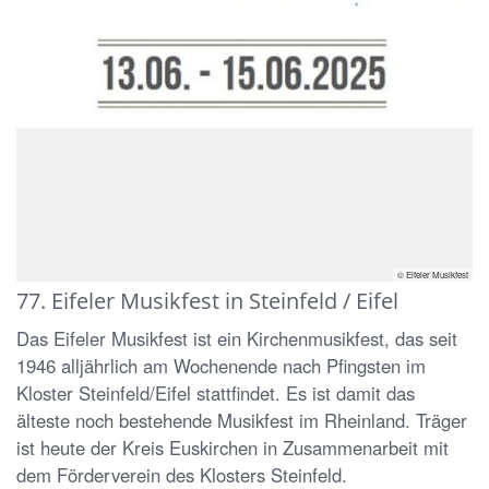
© Eifeler Musikfest
77. Eifeler Musikfest in Steinfeld / Eifel
Das Eifeler Musikfest ist ein Kirchenmusikfest, das seit
1946 alljährlich am Wochenende nach Pfingsten im
Kloster Steinfeld/Eifel stattfindet. Es ist damit das
älteste noch bestehende Musikfest im Rheinland. Träger
ist heute der Kreis Euskirchen in Zusammenarbeit mit
dem Förderverein des Klosters Steinfeld.