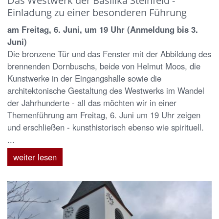
Einladung zu einer besonderen Führung
am Freitag, 6. Juni, um 19 Uhr (Anmeldung bis 3.
Juni)
Die bronzene Tür und das Fenster mit der Abbildung des
brennenden Dornbuschs, beide von Helmut Moos, die
Kunstwerke in der Eingangshalle sowie die
architektonische Gestaltung des Westwerks im Wandel
der Jahrhunderte - all das möchten wir in einer
Themenführung am Freitag, 6. Juni um 19 Uhr zeigen
und erschließen - kunsthistorisch ebenso wie spirituell.
...
weiter lesen