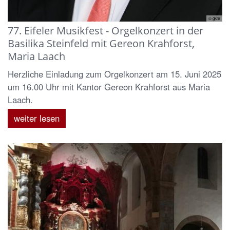
© gkm
77. Eifeler Musikfest - Orgelkonzert in der
Basilika Steinfeld mit Gereon Krahforst,
Maria Laach
Herzliche Einladung zum Orgelkonzert am 15. Juni 2025
um 16.00 Uhr mit Kantor Gereon Krahforst aus Maria
Laach.
weiter lesen