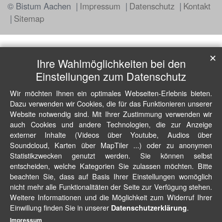
© Bistum Aachen
Impressum
Datenschutz
Kontakt
Sitemap
✕
Ihre Wahlmöglichkeiten bei den
Einstellungen zum Datenschutz
Wir möchten Ihnen ein optimales Webseiten-Erlebnis bieten.
Dazu verwenden wir Cookies, die für das Funktionieren unserer
Website notwendig sind. Mit Ihrer Zustimmung verwenden wir
auch Cookies und andere Technologien, die zur Anzeige
externer Inhalte (Videos über Youtube, Audios über
Soundcloud, Karten über MapTiler ...) oder zu anonymen
Statistikzwecken genutzt werden. Sie können selbst
entscheiden, welche Kategorien Sie zulassen möchten. Bitte
beachten Sie, dass auf Basis Ihrer Einstellungen womöglich
nicht mehr alle Funktionalitäten der Seite zur Verfügung stehen.
Weitere Informationen und die Möglichkeit zum Widerruf Ihrer
Einwillung finden Sie in unserer
.
Datenschutzerklärung
Impressum