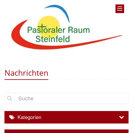
Nachrichten
Suche
Kategorien