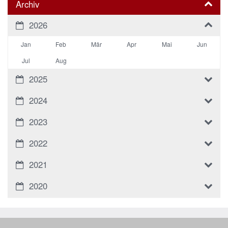
Archiv
2026
Jan
Feb
Mär
Apr
Mai
Jun
Jul
Aug
2025
2024
2023
2022
2021
2020